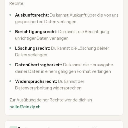
Rechte:
Auskunftsrecht:
Du kannst Auskunft über die von uns
gespeicherten Daten verlangen
Berichtigungsrecht:
Du kannst die Berichtigung
unrichtiger Daten verlangen
Löschungsrecht:
Du kannst die Löschung deiner
Daten verlangen
Datenübertragbarkeit:
Du kannst die Herausgabe
deiner Daten in einem gängigen Format verlangen
Widerspruchsrecht:
Du kannst der
Datenverarbeitung widersprechen
Zur Ausübung deiner Rechte wende dich an
hallo@einzly.ch
.