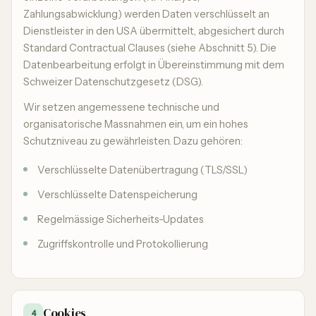
Zahlungsabwicklung) werden Daten verschlüsselt an
Dienstleister in den USA übermittelt, abgesichert durch
Standard Contractual Clauses (siehe Abschnitt 5). Die
Datenbearbeitung erfolgt in Übereinstimmung mit dem
Schweizer Datenschutzgesetz (DSG).
Wir setzen angemessene technische und
organisatorische Massnahmen ein, um ein hohes
Schutzniveau zu gewährleisten. Dazu gehören:
Verschlüsselte Datenübertragung (TLS/SSL)
Verschlüsselte Datenspeicherung
Regelmässige Sicherheits-Updates
Zugriffskontrolle und Protokollierung
Cookies
4