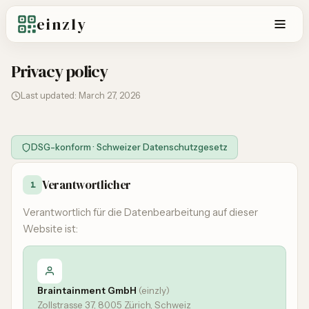
einzly
Privacy policy
Last updated: March 27, 2026
DSG-konform · Schweizer Datenschutzgesetz
Verantwortlicher
1
Verantwortlich für die Datenbearbeitung auf dieser
Website ist:
Braintainment GmbH
(einzly)
Zollstrasse 37, 8005 Zürich, Schweiz