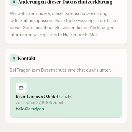
Änderungen dieser Datenschutzerklärung
8
Wir behalten uns vor, diese Datenschutzerklärung
jederzeit anzupassen. Die aktuelle Fassung ist stets auf
dieser Seite einsehbar. Bei wesentlichen Änderungen
informieren wir registrierte Nutzer per E-Mail.
Kontakt
9
Bei Fragen zum Datenschutz erreichst du uns unter:
Braintainment GmbH
(einzly)
Zollstrasse 37, 8005 Zürich
hallo@einzly.ch