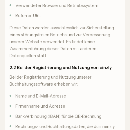
Verwendeter Browser und Betriebssystem
Referrer-URL
Diese Daten werden ausschliesslich zur Sicherstellung
eines störungsfreien Betriebs und zur Verbesserung
unserer Website verwendet. Es findet keine
Zusammenführung dieser Daten mit anderen
Datenquellen statt.
2.2 Bei der Registrierung und Nutzung von einzly
Bei der Registrierung und Nutzung unserer
Buchhaltungssoftware erheben wir:
Name und E-Mail-Adresse
Firmenname und Adresse
Bankverbindung (IBAN) für die QR-Rechnung
Rechnungs- und Buchhaltungsdaten, die du in einzly