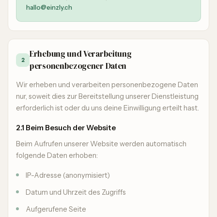
hallo@einzly.ch
Erhebung und Verarbeitung
2
personenbezogener Daten
Wir erheben und verarbeiten personenbezogene Daten
nur, soweit dies zur Bereitstellung unserer Dienstleistung
erforderlich ist oder du uns deine Einwilligung erteilt hast.
2.1 Beim Besuch der Website
Beim Aufrufen unserer Website werden automatisch
folgende Daten erhoben:
IP-Adresse (anonymisiert)
Datum und Uhrzeit des Zugriffs
Aufgerufene Seite