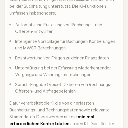
bei der Buchhaltung unterstützt. Die KI-Funktionen
umfassen insbesondere:
Automatische Erstellung von Rechnungs- und
Offerten-Entwürfen
Intelligente Vorschläge für Buchungen, Kontierungen
und MWST-Berechnungen
Beantwortung von Fragen zu deinen Finanzdaten
Unterstützung bei der Erfassung wiederkehrender
Vorgänge und Währungsumrechnungen
Sprach-Eingabe (Voice): Diktieren von Rechnungs-,
Offerten- und Abfragebefehlen
Dafür verarbeitet die KI die von dir erfassten
Buchhaltungs- und Rechnungsdaten sowie relevante
Stammdaten. Dabei werden nur die
minimal
erforderlichen Kontextdaten
an den KI-Dienstleister