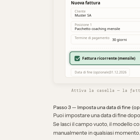
Attiva la casella — la fat
Passo 3 — Imposta una data di fine (op
Puoi impostare una data di fine dopo
Se lasci il campo vuoto, il modello 
manualmente in qualsiasi momento.