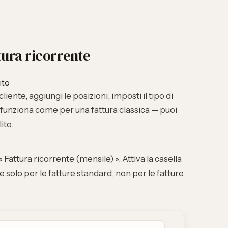
ura ricorrente
ito
liente, aggiungi le posizioni, imposti il tipo di
 funziona come per una fattura classica — puoi
ito.
« Fattura ricorrente (mensile) ». Attiva la casella
e solo per le fatture standard, non per le fatture