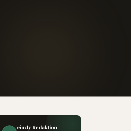
einzly Redaktion