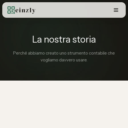
einzly
La nostra storia
Perché abbiamo creato uno strumento contabile che
vogliamo davvero usare.