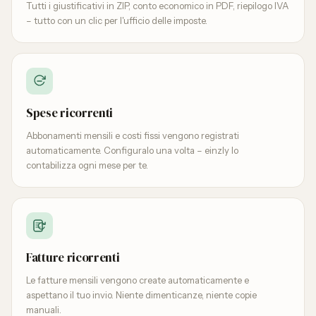
Tutti i giustificativi in ZIP, conto economico in PDF, riepilogo IVA
– tutto con un clic per l'ufficio delle imposte.
Spese ricorrenti
Abbonamenti mensili e costi fissi vengono registrati
automaticamente. Configuralo una volta – einzly lo
contabilizza ogni mese per te.
Fatture ricorrenti
Le fatture mensili vengono create automaticamente e
aspettano il tuo invio. Niente dimenticanze, niente copie
manuali.