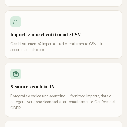
Importazione clienti tramite CSV
Cambi strumento? Importa i tuoi clienti tramite CSV – in
secondi anziché ore.
Scanner scontrini IA
Fotografa o carica uno scontrino — fornitore, importo, data e
categoria vengono riconosciuti automaticamente. Conforme al
GDPR.