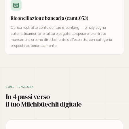
Riconciliazione bancaria (camt.053)
Carica l'estratto conto dal tuo e-banking — einzly segna
automaticamente le fatture pagate. Le spese e le entrate
mancanti si creano direttamente dall'estratto, con categoria
proposta automaticamente.
COME FUNZIONA
In 4 passi verso
il tuo Milchbüechli digitale