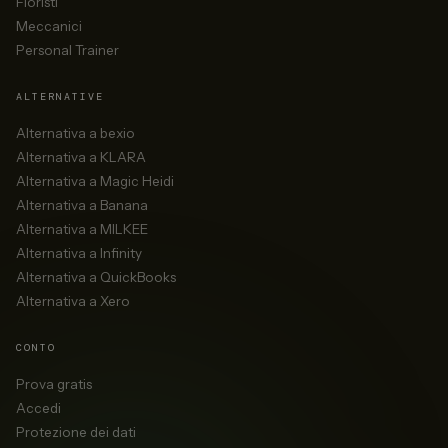
Fioristi
Meccanici
Personal Trainer
ALTERNATIVE
Alternativa a bexio
Alternativa a KLARA
Alternativa a Magic Heidi
Alternativa a Banana
Alternativa a MILKEE
Alternativa a Infinity
Alternativa a QuickBooks
Alternativa a Xero
CONTO
Prova gratis
Accedi
Protezione dei dati