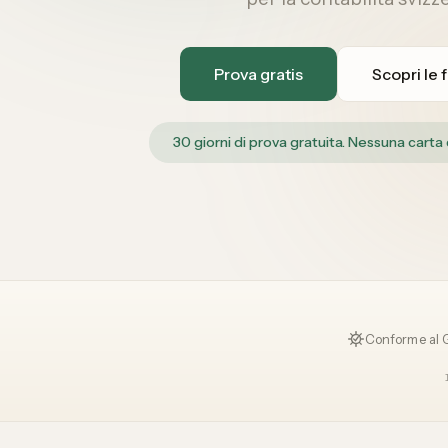
Prova gratis
Scopri le 
30 giorni di prova gratuita. Nessuna carta d
Conforme al