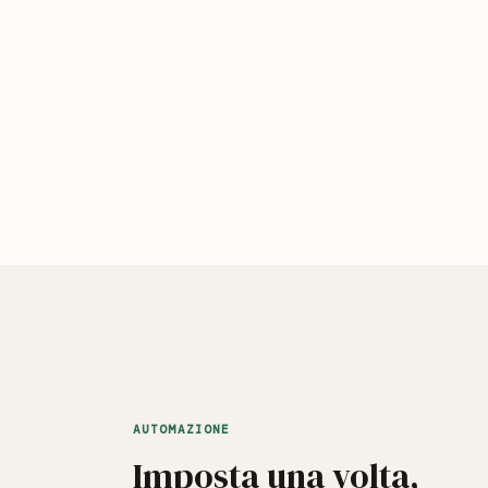
AUTOMAZIONE
Imposta una volta,