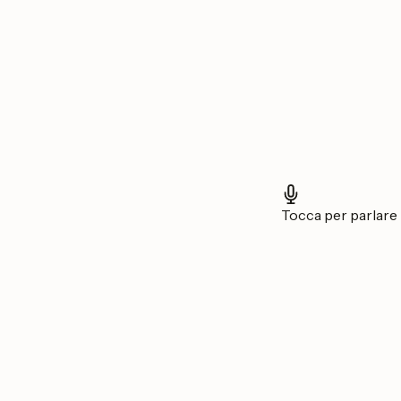
Tocca per parlare