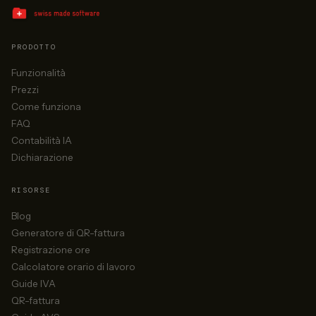
PRODOTTO
Funzionalità
Prezzi
Come funziona
FAQ
Contabilità IA
Dichiarazione
RISORSE
Blog
Generatore di QR-fattura
Registrazione ore
Calcolatore orario di lavoro
Guide IVA
QR-fattura