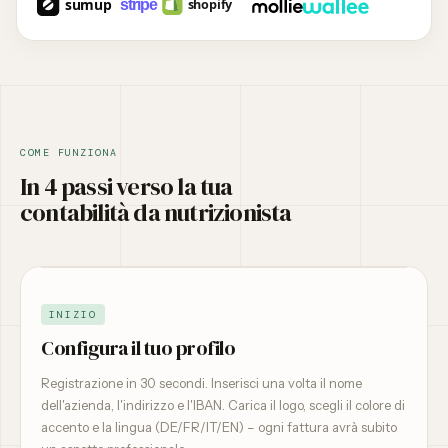
COME FUNZIONA
In 4 passi verso la tua
contabilità da nutrizionista
INIZIO
Configura il tuo profilo
Registrazione in 30 secondi. Inserisci una volta il nome
dell'azienda, l'indirizzo e l'IBAN. Carica il logo, scegli il colore di
accento e la lingua (DE/FR/IT/EN) – ogni fattura avrà subito