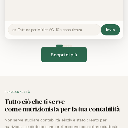
es. Fattura per Müller AG, 10h consulenza
Invia
Scopri di più
FUNZIONALITÀ
Tutto ciò che ti serve
come nutrizionista per la tua contabilità
Non serve studiare contabilità. einzly è stato creato per
nutrizionisti e dietologi che preferiscono consigliare piuttosto