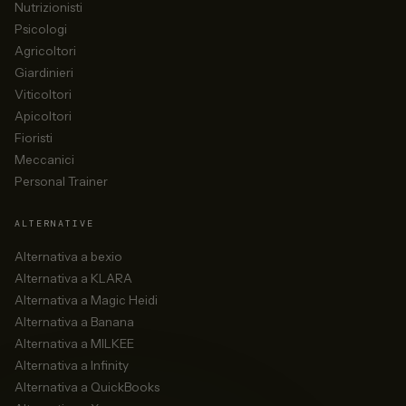
Nutrizionisti
Psicologi
Agricoltori
Giardinieri
Viticoltori
Apicoltori
Fioristi
Meccanici
Personal Trainer
ALTERNATIVE
Alternativa a bexio
Alternativa a KLARA
Alternativa a Magic Heidi
Alternativa a Banana
Alternativa a MILKEE
Alternativa a Infinity
Alternativa a QuickBooks