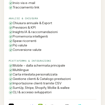
Invio via e-mail
Tracciamento link
ANALISI & CHIUSURA
Chiusura annuale & Export
Previsioni & KPI
Insights IA & raccomandazioni
Promemoria intelligenti
Spese ricorrenti
Più valute
Conversione valute
PIATTAFORMA & INTEGRAZIONI
Mobile – dalla schermata principale
Multilingue
Carta intestata personalizzata
Gestione clienti & Catalogo prestazioni
Importazione clienti tramite CSV
SumUp, Stripe, Shopify, Mollie & wallee
CLI & accesso sviluppatori