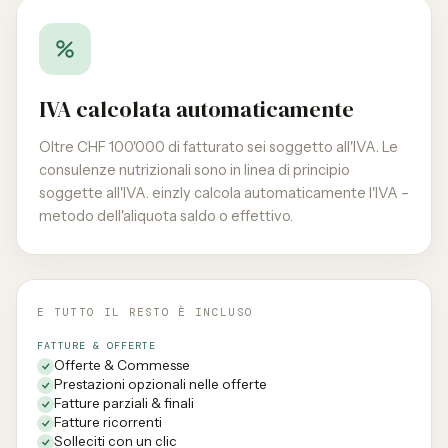
IVA calcolata automaticamente
Oltre CHF 100'000 di fatturato sei soggetto all'IVA. Le
consulenze nutrizionali sono in linea di principio
soggette all'IVA. einzly calcola automaticamente l'IVA –
metodo dell'aliquota saldo o effettivo.
E TUTTO IL RESTO È INCLUSO
FATTURE & OFFERTE
Offerte & Commesse
Prestazioni opzionali nelle offerte
Fatture parziali & finali
Fatture ricorrenti
Solleciti con un clic