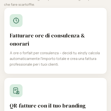
che fare scartoffie.
Fatturare ore di consulenza &
onorari
A ore o forfait per consulenza – decidi tu. einzly calcola
automaticamente l'importo totale e crea una fattura
professionale per i tuoi clienti.
QR-fatture con il tuo branding