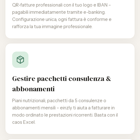
QR-fatture professionali con il tuo logo e IBAN –
pagabili immediatamente tramite e-banking.
Configurazione unica, ogni fattura è conforme e
rafforza la tua immagine professionale.
Gestire pacchetti consulenza &
abbonamenti
Piani nutrizionali, pacchetti da 5 consulenze o
abbonamenti mensili – einzly ti aiuta a fatturare in
modo ordinato le prestazioni ricorrenti. Basta con il
caos Excel.