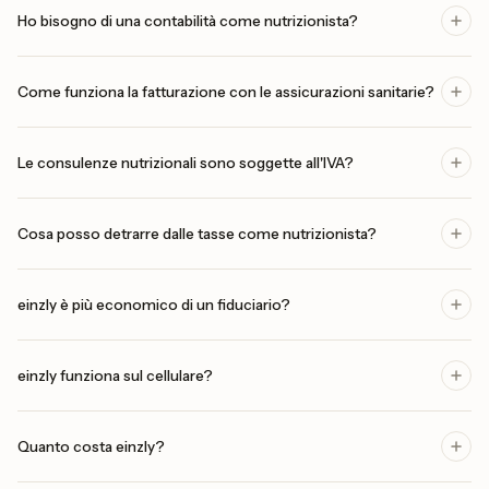
Ho bisogno di una contabilità come nutrizionista?
Come funziona la fatturazione con le assicurazioni sanitarie?
Le consulenze nutrizionali sono soggette all'IVA?
Cosa posso detrarre dalle tasse come nutrizionista?
einzly è più economico di un fiduciario?
einzly funziona sul cellulare?
Quanto costa einzly?