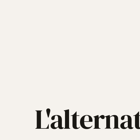
L'alterna