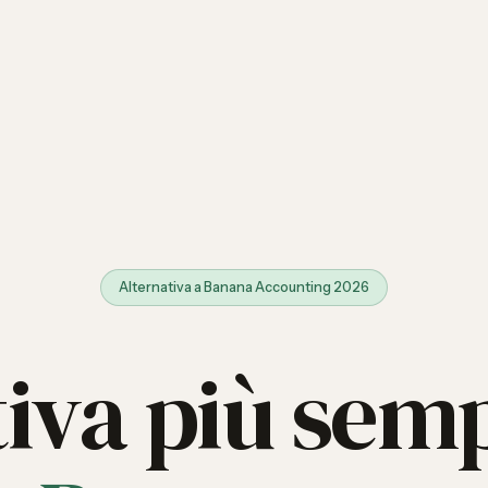
Alternativa a Banana Accounting 2026
tiva più semp