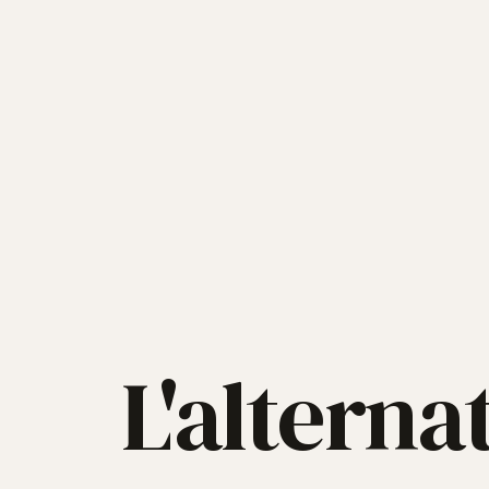
L'alterna