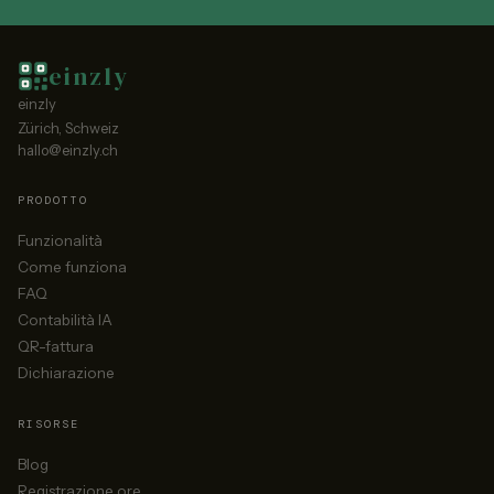
einzly
einzly
Zürich, Schweiz
hallo@einzly.ch
PRODOTTO
Funzionalità
Come funziona
FAQ
Contabilità IA
QR-fattura
Dichiarazione
RISORSE
Blog
Registrazione ore