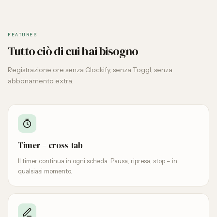
FEATURES
Tutto ciò di cui hai bisogno
Registrazione ore senza Clockify, senza Toggl, senza
abbonamento extra.
Timer – cross-tab
Il timer continua in ogni scheda. Pausa, ripresa, stop – in
qualsiasi momento.