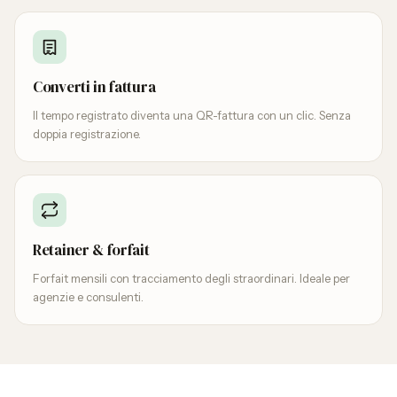
Converti in fattura
Il tempo registrato diventa una QR-fattura con un clic. Senza
doppia registrazione.
Retainer & forfait
Forfait mensili con tracciamento degli straordinari. Ideale per
agenzie e consulenti.