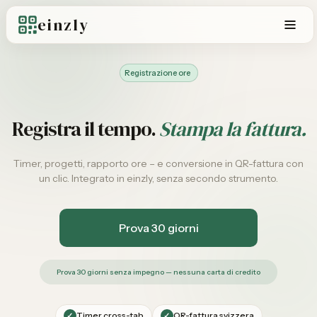
einzly
Registrazione ore
Registra il tempo.
Stampa la fattura.
Timer, progetti, rapporto ore – e conversione in QR-fattura con
un clic. Integrato in einzly, senza secondo strumento.
Prova 30 giorni
Prova 30 giorni senza impegno — nessuna carta di credito
Timer cross-tab
QR-fattura svizzera
✓
✓