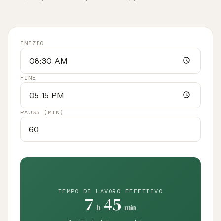
INIZIO
FINE
PAUSA (MIN)
TEMPO DI LAVORO EFFETTIVO
7
45
h
min