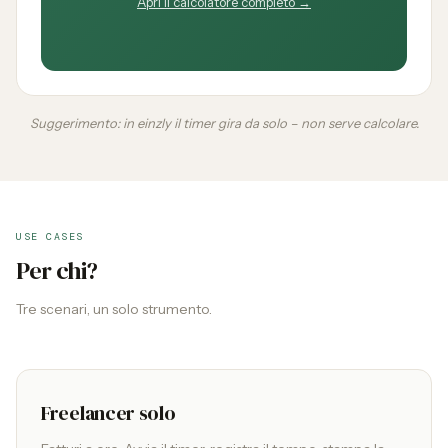
Apri il calcolatore completo →
Suggerimento: in einzly il timer gira da solo – non serve calcolare.
USE CASES
Per chi?
Tre scenari, un solo strumento.
Freelancer solo