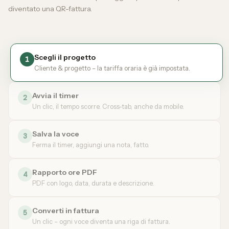
diventato una QR-fattura.
Scegli il progetto
1
Cliente & progetto – la tariffa oraria è già impostata.
Avvia il timer
2
Un clic, il tempo scorre. Cross-tab, anche da mobile.
Salva la voce
3
Ferma il timer, aggiungi una nota, fatto.
Rapporto ore PDF
4
PDF con logo, data, durata e descrizione.
Converti in fattura
5
Un clic – ogni voce diventa una riga di fattura.