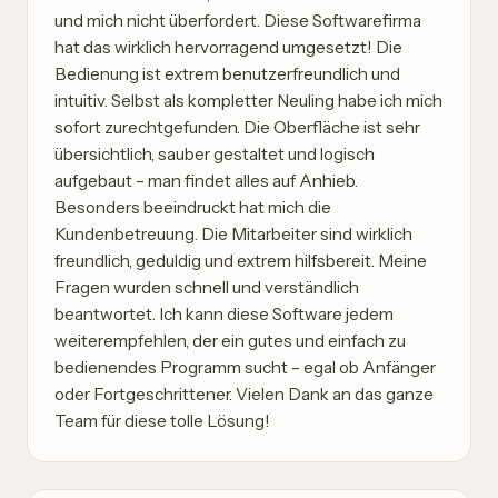
und mich nicht überfordert. Diese Softwarefirma
hat das wirklich hervorragend umgesetzt! Die
Bedienung ist extrem benutzerfreundlich und
intuitiv. Selbst als kompletter Neuling habe ich mich
sofort zurechtgefunden. Die Oberfläche ist sehr
übersichtlich, sauber gestaltet und logisch
aufgebaut – man findet alles auf Anhieb.
Besonders beeindruckt hat mich die
Kundenbetreuung. Die Mitarbeiter sind wirklich
freundlich, geduldig und extrem hilfsbereit. Meine
Fragen wurden schnell und verständlich
beantwortet. Ich kann diese Software jedem
weiterempfehlen, der ein gutes und einfach zu
bedienendes Programm sucht – egal ob Anfänger
oder Fortgeschrittener. Vielen Dank an das ganze
Team für diese tolle Lösung!