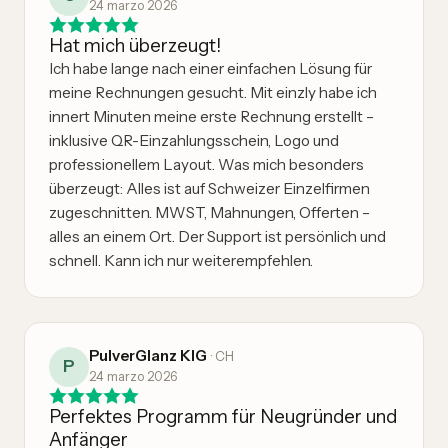
24 marzo 2026
Hat mich überzeugt!
Ich habe lange nach einer einfachen Lösung für
meine Rechnungen gesucht. Mit einzly habe ich
innert Minuten meine erste Rechnung erstellt –
inklusive QR-Einzahlungsschein, Logo und
professionellem Layout. Was mich besonders
überzeugt: Alles ist auf Schweizer Einzelfirmen
zugeschnitten. MWST, Mahnungen, Offerten –
alles an einem Ort. Der Support ist persönlich und
schnell. Kann ich nur weiterempfehlen.
PulverGlanz KlG
·
CH
P
24 marzo 2026
Perfektes Programm für Neugründer und
Anfänger