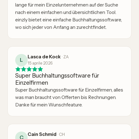
lange für mein Einzelunternehmen auf der Suche
nach einem einfachen und übersichtlichen Tool.
einzly bietet eine einfache Buchhaltungssoftware,
wo sich jeder von Anfang an zurechtfindet.
Lasca de Kock
·
ZA
L
15 aprile 2026
Super Buchhaltungssoftware für
Einzelfirmen
Super Buchhaltungssoftware für Einzelfirmen, alles
was man braucht von Offerten bis Rechnungen.
Danke für mein Wunschfeature.
Cain Schmid
·
CH
C