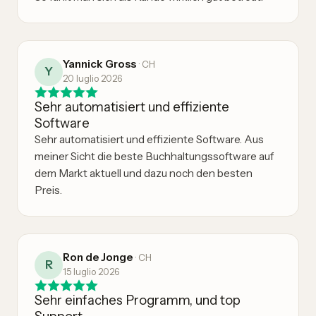
Yannick Gross
·
CH
Y
20 luglio 2026
Sehr automatisiert und effiziente
Software
Sehr automatisiert und effiziente Software. Aus
meiner Sicht die beste Buchhaltungssoftware auf
dem Markt aktuell und dazu noch den besten
Preis.
Ron de Jonge
·
CH
R
15 luglio 2026
Sehr einfaches Programm, und top