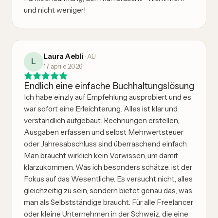
und nicht weniger!
Laura Aebli
·
AU
L
17 aprile 2026
Endlich eine einfache Buchhaltungslösung
Ich habe einzly auf Empfehlung ausprobiert und es
war sofort eine Erleichterung. Alles ist klar und
verständlich aufgebaut: Rechnungen erstellen,
Ausgaben erfassen und selbst Mehrwertsteuer
oder Jahresabschluss sind überraschend einfach.
Man braucht wirklich kein Vorwissen, um damit
klarzukommen. Was ich besonders schätze, ist der
Fokus auf das Wesentliche. Es versucht nicht, alles
gleichzeitig zu sein, sondern bietet genau das, was
man als Selbstständige braucht. Für alle Freelancer
oder kleine Unternehmen in der Schweiz, die eine