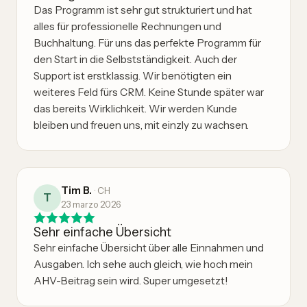
Das Programm ist sehr gut strukturiert und hat
alles für professionelle Rechnungen und
Buchhaltung. Für uns das perfekte Programm für
den Start in die Selbstständigkeit. Auch der
Support ist erstklassig. Wir benötigten ein
weiteres Feld fürs CRM. Keine Stunde später war
das bereits Wirklichkeit. Wir werden Kunde
bleiben und freuen uns, mit einzly zu wachsen.
Tim B.
·
CH
T
23 marzo 2026
Sehr einfache Übersicht
Sehr einfache Übersicht über alle Einnahmen und
Ausgaben. Ich sehe auch gleich, wie hoch mein
AHV-Beitrag sein wird. Super umgesetzt!