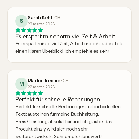
Sarah Kehl
·
CH
S
22 marzo 2026
Es erspart mir enorm viel Zeit & Arbeit!
Es erspart mir so viel Zeit, Arbeit und ich habe stets
einen klaren Überblick! Ich empfehle es sehr!
Marlon Recine
·
CH
M
22 marzo 2026
Perfekt für schnelle Rechnungen
Perfekt für schnelle Rechnungen mit individuellen
Textbausteinen für meine Buchhaltung.
Preis/Leistung absolut fair und ich glaube, das
Produkt einzly wird sich noch sehr
weiterentwickeln. Sehr empfehlenswert!