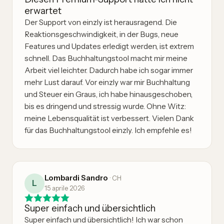
erwartet
Der Support von einzly ist herausragend. Die
Reaktionsgeschwindigkeit, in der Bugs, neue
Features und Updates erledigt werden, ist extrem
schnell. Das Buchhaltungstool macht mir meine
Arbeit viel leichter. Dadurch habe ich sogar immer
mehr Lust darauf. Vor einzly war mir Buchhaltung
und Steuer ein Graus, ich habe hinausgeschoben,
bis es dringend und stressig wurde. Ohne Witz:
meine Lebensqualität ist verbessert. Vielen Dank
für das Buchhaltungstool einzly. Ich empfehle es!
Lombardi Sandro
·
CH
L
15 aprile 2026
Super einfach und übersichtlich
Super einfach und übersichtlich! Ich war schon