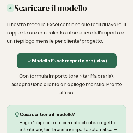
Scaricare il modello
02
Il nostro modello Excel contiene due fogli di lavoro: il
rapporto ore con calcolo automatico dell'importo e
un riepilogo mensile per cliente/progetto.
Modello Excel: rapporto ore (.xlsx)
Con formula importo (ore × tariffa oraria),
assegnazione cliente e riepilogo mensile. Pronto
all'uso.
Cosa contiene il modello?
Foglio 1: rapporto ore con data, cliente/progetto,
attività, ore, tariffa oraria e importo automatico —