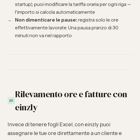
startup), puoi modificare la tariffa oraria per ogni riga —
l'importo si calcola automaticamente
Non dimenticare le pause:
registra solo le ore
effettivamente lavorate. Una pausa pranzo di 30
minuti non va nel rapporto
Rilevamento ore e fatture con
05
einzly
Invece di tenere fogli Excel, con einzly puoi
assegnare le tue ore direttamente a un cliente e