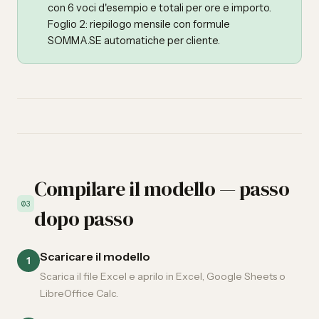
con 6 voci d'esempio e totali per ore e importo.
Foglio 2: riepilogo mensile con formule
SOMMA.SE automatiche per cliente.
Compilare il modello — passo
03
dopo passo
Scaricare il modello
1
Scarica il file Excel e aprilo in Excel, Google Sheets o
LibreOffice Calc.