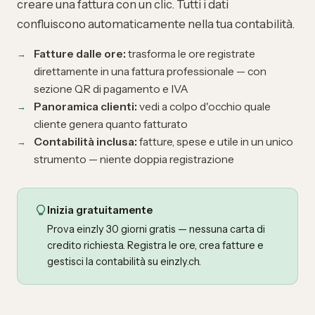
creare una fattura con un clic. Tutti i dati
confluiscono automaticamente nella tua contabilità.
Fatture dalle ore:
trasforma le ore registrate
direttamente in una fattura professionale — con
sezione QR di pagamento e IVA
Panoramica clienti:
vedi a colpo d'occhio quale
cliente genera quanto fatturato
Contabilità inclusa:
fatture, spese e utile in un unico
strumento — niente doppia registrazione
Inizia gratuitamente
Prova einzly 30 giorni gratis — nessuna carta di
credito richiesta. Registra le ore, crea fatture e
gestisci la contabilità su einzly.ch.