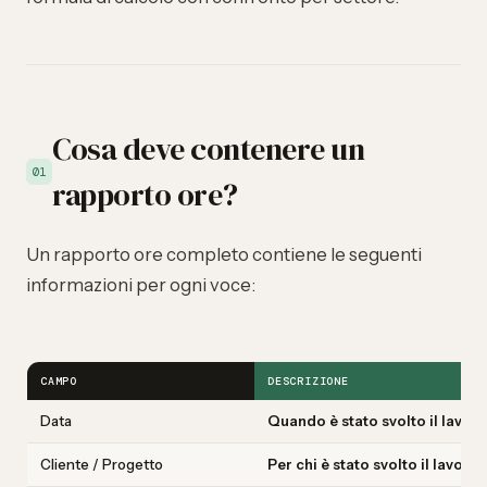
Cosa deve contenere un
01
rapporto ore?
Un rapporto ore completo contiene le seguenti
informazioni per ogni voce:
CAMPO
DESCRIZIONE
Data
Quando è stato svolto il lavor
Cliente / Progetto
Per chi è stato svolto il lavoro?