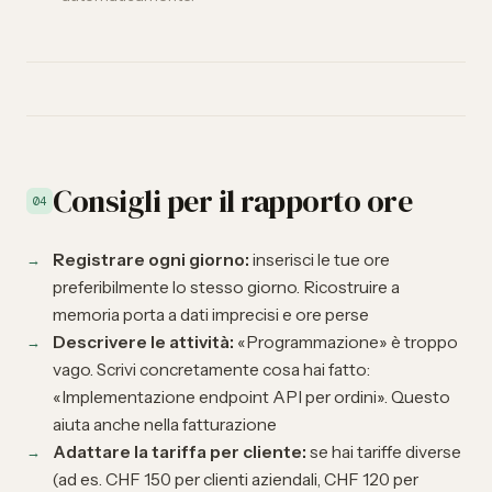
Consigli per il rapporto ore
04
Registrare ogni giorno:
inserisci le tue ore
preferibilmente lo stesso giorno. Ricostruire a
memoria porta a dati imprecisi e ore perse
Descrivere le attività:
«Programmazione» è troppo
vago. Scrivi concretamente cosa hai fatto:
«Implementazione endpoint API per ordini». Questo
aiuta anche nella fatturazione
Adattare la tariffa per cliente:
se hai tariffe diverse
(ad es. CHF 150 per clienti aziendali, CHF 120 per