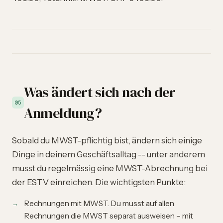
Was ändert sich nach der
05
Anmeldung?
Sobald du MWST-pflichtig bist, ändern sich einige
Dinge in deinem Geschäftsalltag -- unter anderem
musst du regelmässig eine
MWST-Abrechnung bei
der ESTV
einreichen. Die wichtigsten Punkte:
Rechnungen mit MWST. Du musst auf allen
Rechnungen die MWST separat ausweisen – mit