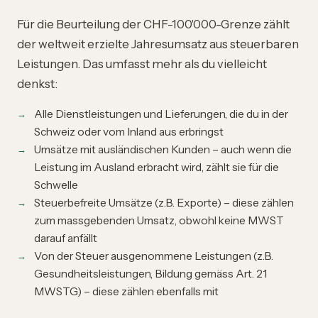
Für die Beurteilung der CHF-100'000-Grenze zählt
der weltweit erzielte Jahresumsatz aus steuerbaren
Leistungen. Das umfasst mehr als du vielleicht
denkst:
Alle Dienstleistungen und Lieferungen, die du in der
Schweiz oder vom Inland aus erbringst
Umsätze mit ausländischen Kunden – auch wenn die
Leistung im Ausland erbracht wird, zählt sie für die
Schwelle
Steuerbefreite Umsätze (z.B. Exporte) – diese zählen
zum massgebenden Umsatz, obwohl keine MWST
darauf anfällt
Von der Steuer ausgenommene Leistungen (z.B.
Gesundheitsleistungen, Bildung gemäss Art. 21
MWSTG) – diese zählen ebenfalls mit