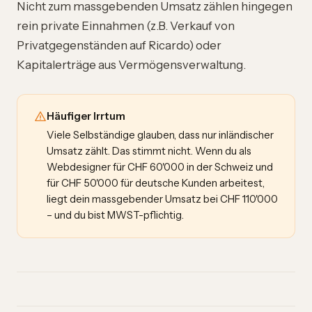
Nicht zum massgebenden Umsatz zählen hingegen
rein private Einnahmen (z.B. Verkauf von
Privatgegenständen auf Ricardo) oder
Kapitalerträge aus Vermögensverwaltung.
Häufiger Irrtum
Viele Selbständige glauben, dass nur inländischer
Umsatz zählt. Das stimmt nicht. Wenn du als
Webdesigner für CHF 60'000 in der Schweiz und
für CHF 50'000 für deutsche Kunden arbeitest,
liegt dein massgebender Umsatz bei CHF 110'000
– und du bist MWST-pflichtig.