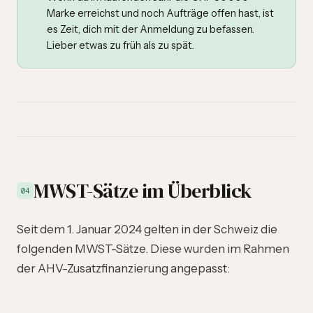
Marke erreichst und noch Aufträge offen hast, ist
es Zeit, dich mit der Anmeldung zu befassen.
Lieber etwas zu früh als zu spät.
MWST-Sätze im Überblick
04
Seit dem 1. Januar 2024 gelten in der Schweiz die
folgenden MWST-Sätze. Diese wurden im Rahmen
der AHV-Zusatzfinanzierung angepasst: