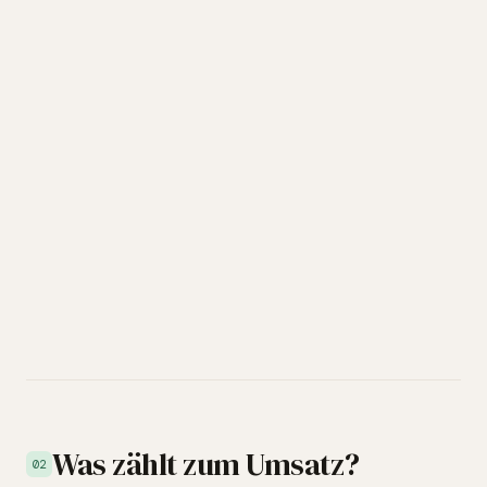
Was zählt zum Umsatz?
02