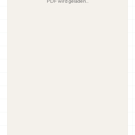
PDF wird geladen…