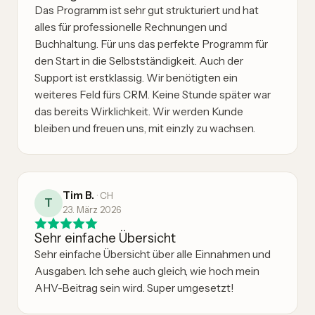
Das Programm ist sehr gut strukturiert und hat
alles für professionelle Rechnungen und
Buchhaltung. Für uns das perfekte Programm für
den Start in die Selbstständigkeit. Auch der
Support ist erstklassig. Wir benötigten ein
weiteres Feld fürs CRM. Keine Stunde später war
das bereits Wirklichkeit. Wir werden Kunde
bleiben und freuen uns, mit einzly zu wachsen.
Tim B.
·
CH
T
23. März 2026
Sehr einfache Übersicht
Sehr einfache Übersicht über alle Einnahmen und
Ausgaben. Ich sehe auch gleich, wie hoch mein
AHV-Beitrag sein wird. Super umgesetzt!