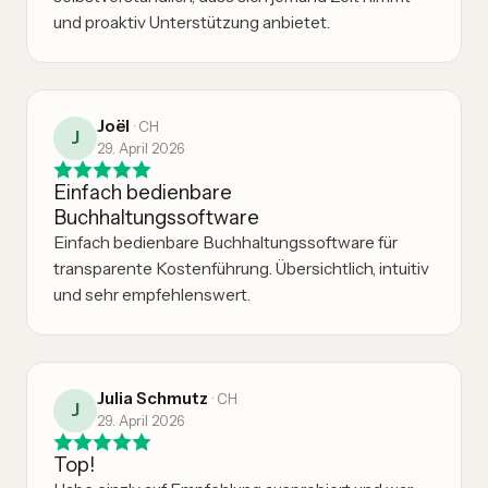
und proaktiv Unterstützung anbietet.
Joël
·
CH
J
29. April 2026
Einfach bedienbare
Buchhaltungssoftware
Einfach bedienbare Buchhaltungssoftware für
transparente Kostenführung. Übersichtlich, intuitiv
und sehr empfehlenswert.
Julia Schmutz
·
CH
J
29. April 2026
Top!