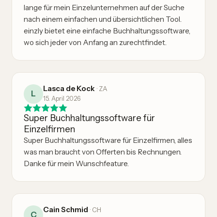
lange für mein Einzelunternehmen auf der Suche
nach einem einfachen und übersichtlichen Tool.
einzly bietet eine einfache Buchhaltungssoftware,
wo sich jeder von Anfang an zurechtfindet.
Lasca de Kock
·
ZA
L
15. April 2026
Super Buchhaltungssoftware für
Einzelfirmen
Super Buchhaltungssoftware für Einzelfirmen, alles
was man braucht von Offerten bis Rechnungen.
Danke für mein Wunschfeature.
Cain Schmid
·
CH
C