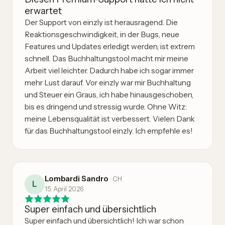
erwartet
Der Support von einzly ist herausragend. Die
Reaktionsgeschwindigkeit, in der Bugs, neue
Features und Updates erledigt werden, ist extrem
schnell. Das Buchhaltungstool macht mir meine
Arbeit viel leichter. Dadurch habe ich sogar immer
mehr Lust darauf. Vor einzly war mir Buchhaltung
und Steuer ein Graus, ich habe hinausgeschoben,
bis es dringend und stressig wurde. Ohne Witz:
meine Lebensqualität ist verbessert. Vielen Dank
für das Buchhaltungstool einzly. Ich empfehle es!
Lombardi Sandro
·
CH
L
15. April 2026
Super einfach und übersichtlich
Super einfach und übersichtlich! Ich war schon