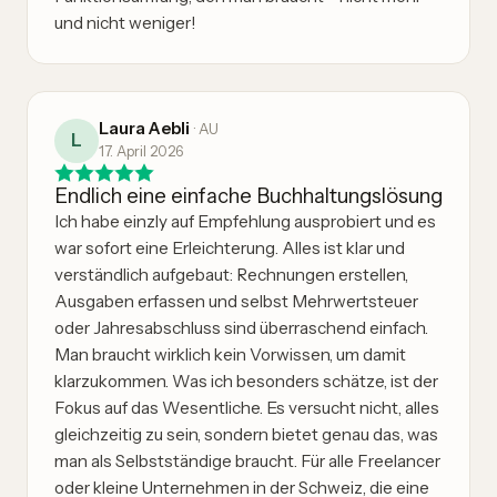
und nicht weniger!
Laura Aebli
·
AU
L
17. April 2026
Endlich eine einfache Buchhaltungslösung
Ich habe einzly auf Empfehlung ausprobiert und es
war sofort eine Erleichterung. Alles ist klar und
verständlich aufgebaut: Rechnungen erstellen,
Ausgaben erfassen und selbst Mehrwertsteuer
oder Jahresabschluss sind überraschend einfach.
Man braucht wirklich kein Vorwissen, um damit
klarzukommen. Was ich besonders schätze, ist der
Fokus auf das Wesentliche. Es versucht nicht, alles
gleichzeitig zu sein, sondern bietet genau das, was
man als Selbstständige braucht. Für alle Freelancer
oder kleine Unternehmen in der Schweiz, die eine