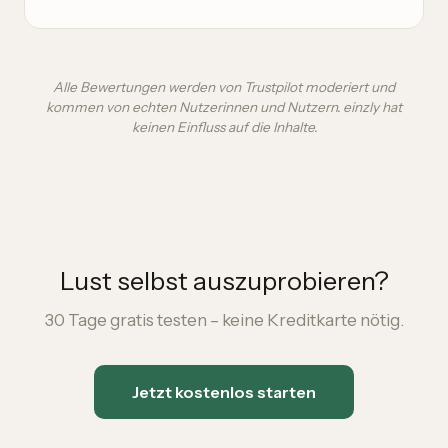
Alle Bewertungen werden von Trustpilot moderiert und
kommen von echten Nutzerinnen und Nutzern. einzly hat
keinen Einfluss auf die Inhalte.
Lust selbst auszuprobieren?
30 Tage gratis testen – keine Kreditkarte nötig.
Jetzt kostenlos starten