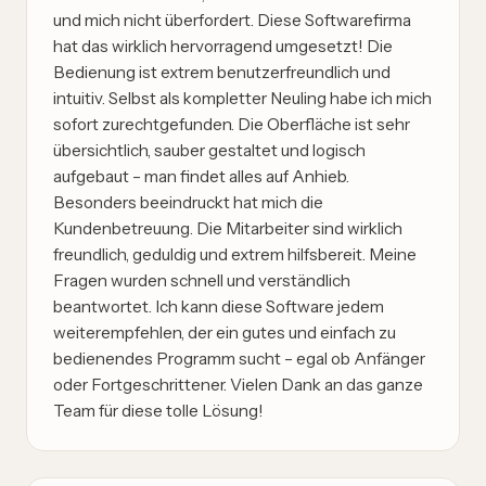
und mich nicht überfordert. Diese Softwarefirma
hat das wirklich hervorragend umgesetzt! Die
Bedienung ist extrem benutzerfreundlich und
intuitiv. Selbst als kompletter Neuling habe ich mich
sofort zurechtgefunden. Die Oberfläche ist sehr
übersichtlich, sauber gestaltet und logisch
aufgebaut – man findet alles auf Anhieb.
Besonders beeindruckt hat mich die
Kundenbetreuung. Die Mitarbeiter sind wirklich
freundlich, geduldig und extrem hilfsbereit. Meine
Fragen wurden schnell und verständlich
beantwortet. Ich kann diese Software jedem
weiterempfehlen, der ein gutes und einfach zu
bedienendes Programm sucht – egal ob Anfänger
oder Fortgeschrittener. Vielen Dank an das ganze
Team für diese tolle Lösung!