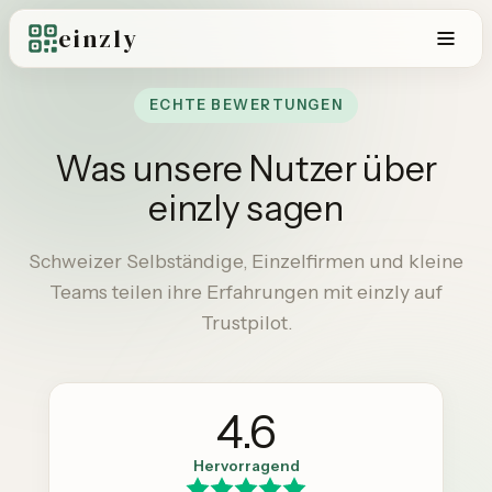
einzly
ECHTE BEWERTUNGEN
Was unsere Nutzer über
einzly sagen
Schweizer Selbständige, Einzelfirmen und kleine
Teams teilen ihre Erfahrungen mit einzly auf
Trustpilot.
4.6
Hervorragend