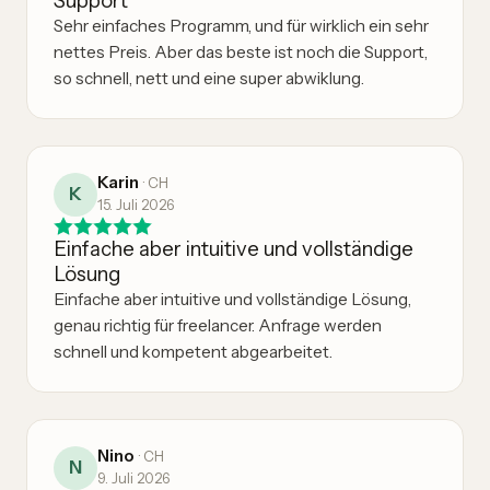
Support
Sehr einfaches Programm, und für wirklich ein sehr
nettes Preis. Aber das beste ist noch die Support,
so schnell, nett und eine super abwiklung.
Karin
·
CH
K
15. Juli 2026
Einfache aber intuitive und vollständige
Lösung
Einfache aber intuitive und vollständige Lösung,
genau richtig für freelancer. Anfrage werden
schnell und kompetent abgearbeitet.
Nino
·
CH
N
9. Juli 2026