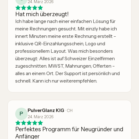
24. März 2026
Hat mich überzeugt!
Ich habe lange nach einer einfachen Lösung für
meine Rechnungen gesucht. Mit einzly habe ich
innert Minuten meine erste Rechnung erstellt –
inklusive QR-Einzahlungsschein, Logo und
professionellem Layout. Was mich besonders
überzeugt: Alles ist auf Schweizer Einzelfirmen
zugeschnitten. MWST, Mahnungen, Offerten –
alles an einem Ort. Der Support ist persönlich und
schnell. Kann ich nur weiterempfehlen.
PulverGlanz KlG
·
CH
P
24. März 2026
Perfektes Programm für Neugründer und
Anfänger