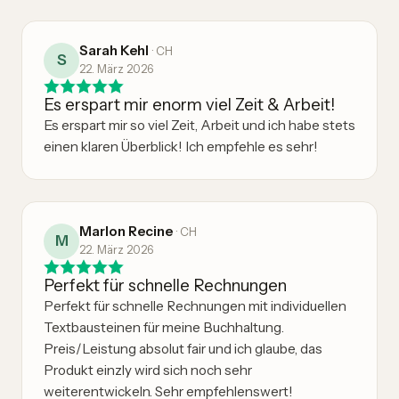
Sarah Kehl
·
CH
S
22. März 2026
Es erspart mir enorm viel Zeit & Arbeit!
Es erspart mir so viel Zeit, Arbeit und ich habe stets
einen klaren Überblick! Ich empfehle es sehr!
Marlon Recine
·
CH
M
22. März 2026
Perfekt für schnelle Rechnungen
Perfekt für schnelle Rechnungen mit individuellen
Textbausteinen für meine Buchhaltung.
Preis/Leistung absolut fair und ich glaube, das
Produkt einzly wird sich noch sehr
weiterentwickeln. Sehr empfehlenswert!