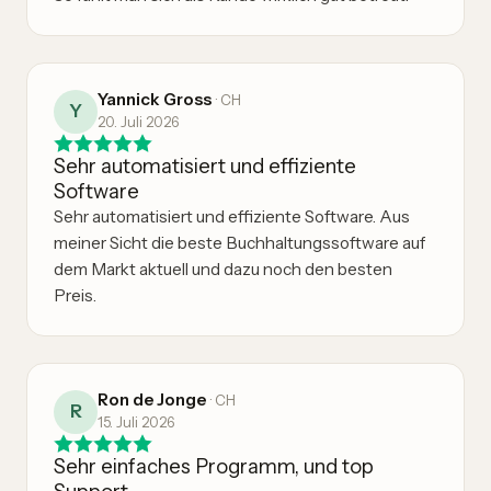
Yannick Gross
·
CH
Y
20. Juli 2026
Sehr automatisiert und effiziente
Software
Sehr automatisiert und effiziente Software. Aus
meiner Sicht die beste Buchhaltungssoftware auf
dem Markt aktuell und dazu noch den besten
Preis.
Ron de Jonge
·
CH
R
15. Juli 2026
Sehr einfaches Programm, und top