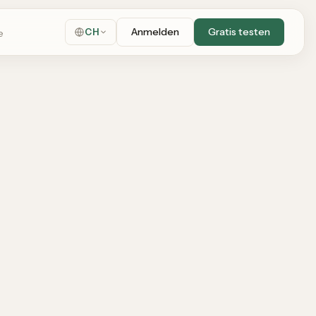
Anmelden
Gratis testen
CH
e