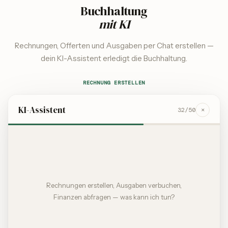
Buchhaltung
mit KI
Rechnungen, Offerten und Ausgaben per Chat erstellen —
dein KI-Assistent erledigt die Buchhaltung.
RECHNUNG ERSTELLEN
KI-Assistent
×
32
/50
Rechnungen erstellen, Ausgaben verbuchen,
Finanzen abfragen — was kann ich tun?