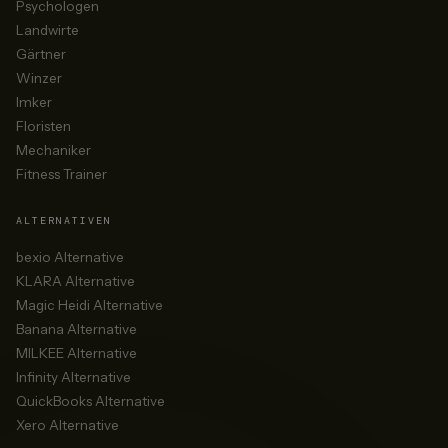
Psychologen
Landwirte
Gärtner
Winzer
Imker
Floristen
Mechaniker
Fitness Trainer
ALTERNATIVEN
bexio Alternative
KLARA Alternative
Magic Heidi Alternative
Banana Alternative
MILKEE Alternative
Infinity Alternative
QuickBooks Alternative
Xero Alternative