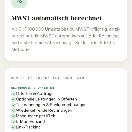
MWST automatisch berechnet
Ab CHF 100'000 Umsatz bist du MWST-pflichtig. einzly
berechnet die MWST automatisch auf jeder Rechnung
und erstellt deine Abrechnung – Saldo- oder Effektiv-
Methode.
UND ALLES ANDERE IST AUCH DRIN
RECHNUNGEN & OFFERTEN
Offerten & Aufträge
Optionale Leistungen in Offerten
Teilrechnungen & Schlussrechnungen
Wiederkehrende Rechnungen
Mahnungen per Klick
E-Mail-Versand
Link-Tracking