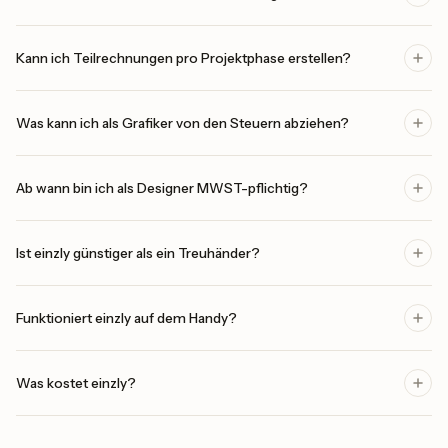
Kann ich Teilrechnungen pro Projektphase erstellen?
Was kann ich als Grafiker von den Steuern abziehen?
Ab wann bin ich als Designer MWST-pflichtig?
Ist einzly günstiger als ein Treuhänder?
Funktioniert einzly auf dem Handy?
Was kostet einzly?