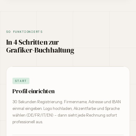
SO FUNKTIONIERTS
In 4 Schritten zur
Grafiker-Buchhaltung
START
Profil einrichten
30 Sekunden Registrierung. Firmenname, Adresse und IBAN
einmal eingeben. Logo hochladen, Akzentfarbe und Sprache
wählen (DE/FR/IT/EN) – dann sieht jede Rechnung sofort
professionell aus.