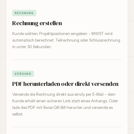
RECHNUNG
Rechnung erstellen
Kunde wählen, Projektpositionen eingeben – MWST wird
automatisch berechnet. Teilrechnung oder Schlussrechnung
in unter 30 Sekunden.
VERSAND
PDF herunterladen oder direkt versenden
Versende die Rechnung direkt aus einzly per E-Mail – dein
Kunde erhält einen sicheren Link statt eines Anhangs. Oder
lade das PDF mit Swiss QR-Bill herunter und versende es
selbst.