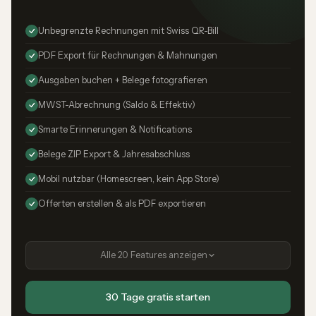
Unbegrenzte Rechnungen mit Swiss QR-Bill
PDF Export für Rechnungen & Mahnungen
Ausgaben buchen + Belege fotografieren
MWST-Abrechnung (Saldo & Effektiv)
Smarte Erinnerungen & Notifications
Belege ZIP Export & Jahresabschluss
Mobil nutzbar (Homescreen, kein App Store)
Offerten erstellen & als PDF exportieren
Alle 20 Features anzeigen
30 Tage gratis starten