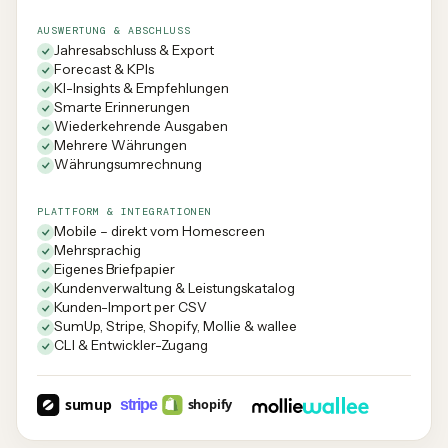
AUSWERTUNG & ABSCHLUSS
Jahresabschluss & Export
Forecast & KPIs
KI-Insights & Empfehlungen
Smarte Erinnerungen
Wiederkehrende Ausgaben
Mehrere Währungen
Währungsumrechnung
PLATTFORM & INTEGRATIONEN
Mobile – direkt vom Homescreen
Mehrsprachig
Eigenes Briefpapier
Kundenverwaltung & Leistungskatalog
Kunden-Import per CSV
SumUp, Stripe, Shopify, Mollie & wallee
CLI & Entwickler-Zugang