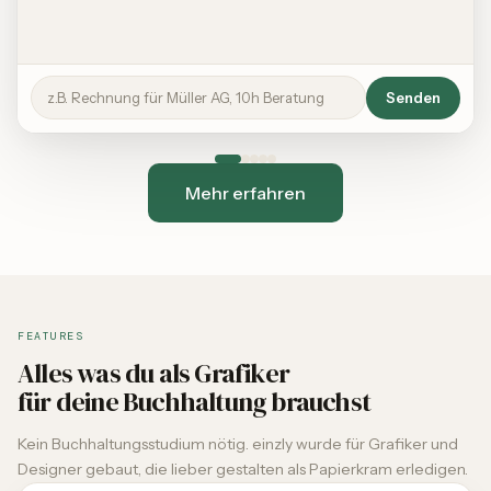
z.B. Rechnung für Müller AG, 10h Beratung
Senden
Mehr erfahren
FEATURES
Alles was du als Grafiker
für deine Buchhaltung brauchst
Kein Buchhaltungsstudium nötig. einzly wurde für Grafiker und
Designer gebaut, die lieber gestalten als Papierkram erledigen.