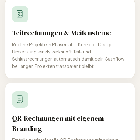
Teilrechnungen & Meilensteine
Rechne Projekte in Phasen ab – Konzept, Design,
Umsetzung. einzly verknüpft Teil- und
Schlussrechnungen automatisch, damit dein Cashflow
bei langen Projekten transparent bleibt.
QR-Rechnungen mit eigenem
Branding