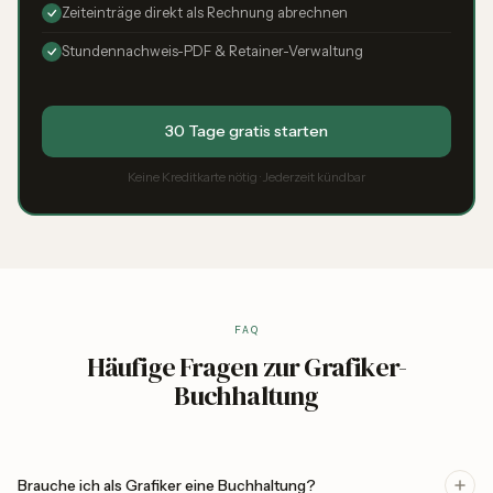
Zeiteinträge direkt als Rechnung abrechnen
Stundennachweis-PDF & Retainer-Verwaltung
30 Tage gratis starten
Keine Kreditkarte nötig · Jederzeit kündbar
FAQ
Häufige Fragen zur Grafiker-
Buchhaltung
Brauche ich als Grafiker eine Buchhaltung?