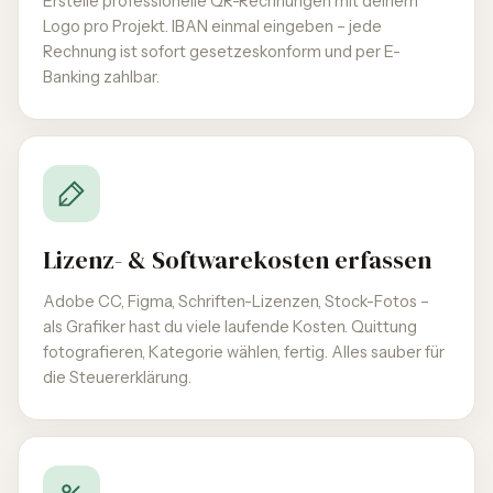
Erstelle professionelle QR-Rechnungen mit deinem
Logo pro Projekt. IBAN einmal eingeben – jede
Rechnung ist sofort gesetzeskonform und per E-
Banking zahlbar.
Lizenz- & Softwarekosten erfassen
Adobe CC, Figma, Schriften-Lizenzen, Stock-Fotos –
als Grafiker hast du viele laufende Kosten. Quittung
fotografieren, Kategorie wählen, fertig. Alles sauber für
die Steuererklärung.