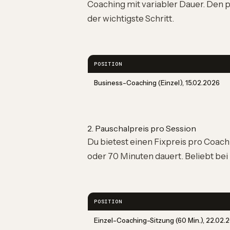
Coaching mit variabler Dauer. Den
der wichtigste Schritt.
POSITION
Business-Coaching (Einzel), 15.02.2026
2. Pauschalpreis pro Session
Du bietest einen Fixpreis pro Coach
oder 70 Minuten dauert. Beliebt bei
POSITION
Einzel-Coaching-Sitzung (60 Min.), 22.02.