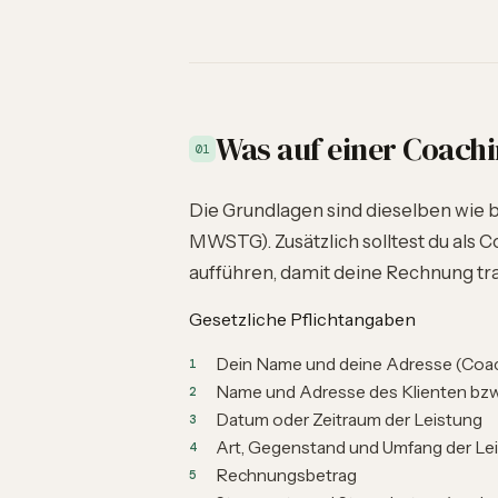
Was auf einer Coach
01
Die Grundlagen sind dieselben wie 
MWSTG). Zusätzlich solltest du als
aufführen, damit deine Rechnung tra
Gesetzliche Pflichtangaben
Dein Name und deine Adresse (Coac
Name und Adresse des Klienten bzw
Datum oder Zeitraum der Leistung
Art, Gegenstand und Umfang der Le
Rechnungsbetrag