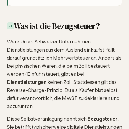
Was ist die Bezugsteuer?
01
Wenn du als Schweizer Unternehmen
Dienstleistungen aus dem Ausland einkaufst, fällt
darauf grundsätzlich Mehrwertsteuer an. Anders als
bei physischen Waren, die beim Zoll besteuert
werden (Einfuhrsteuer), gibt es bei
Dienstleistungen
keinen Zoll. Stattdessen gilt das
Reverse-Charge-Prinzip: Du als Käufer bist selbst
dafür verantwortlich, die MWST zu deklarieren und
abzuführen.
Diese Selbstveranlagung nennt sich
Bezugsteuer
.
Sie betrifft typischerweise digitale Dienstleistungen