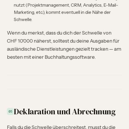
nutzt (Projektmanagement, CRM, Analytics, E-Mail-
Marketing, etc.), kommt eventuell in die Nähe der
Schwelle.
Wenn du merkst, dass du dich der Schwelle von
CHF 10'000 näherst, solltest du deine Ausgaben für
ausländische Dienstleistungen gezielt tracken — am
besten mit einer Buchhaltungssoftware.
Deklaration und Abrechnung
05
Falls du die Schwelle überschreitest, musst du die