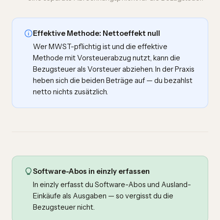
Effektive Methode: Nettoeffekt null
Wer MWST-pflichtig ist und die effektive
Methode mit Vorsteuerabzug nutzt, kann die
Bezugsteuer als Vorsteuer abziehen. In der Praxis
heben sich die beiden Beträge auf — du bezahlst
netto nichts zusätzlich.
Software-Abos in einzly erfassen
In einzly erfasst du Software-Abos und Ausland-
Einkäufe als Ausgaben — so vergisst du die
Bezugsteuer nicht.