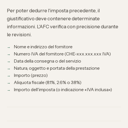
Per poter dedurre l'imposta precedente, il
giustificativo deve contenere determinate
informazioni. L'AFC verifica con precisione durante
le revisioni.
Nome e indirizzo del fornitore
Numero IVA del fornitore (CHE-xxx.xxx.xxx IVA)
Data della consegna o del servizio
Natura, oggetto e portata della prestazione
Importo (prezzo)
Aliquota fiscale (8.1%, 2.6% o 3.8%)
Importo dell'imposta (o indicazione «IVA inclusa»)