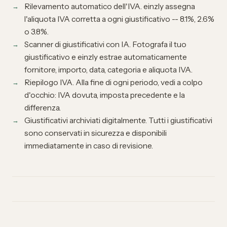
Rilevamento automatico dell'IVA. einzly assegna
l'aliquota IVA corretta a ogni giustificativo -- 8.1%, 2.6%
o 3.8%.
Scanner di giustificativi con IA. Fotografa il tuo
giustificativo e einzly estrae automaticamente
fornitore, importo, data, categoria e aliquota IVA.
Riepilogo IVA. Alla fine di ogni periodo, vedi a colpo
d'occhio: IVA dovuta, imposta precedente e la
differenza.
Giustificativi archiviati digitalmente. Tutti i giustificativi
sono conservati in sicurezza e disponibili
immediatamente in caso di revisione.