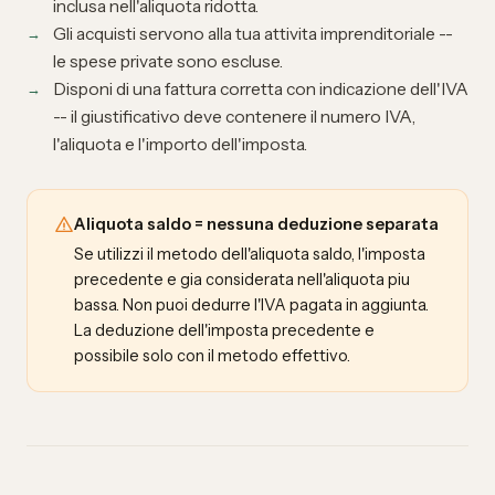
inclusa nell'aliquota ridotta.
Gli acquisti servono alla tua attivita imprenditoriale --
le spese private sono escluse.
Disponi di una fattura corretta con indicazione dell'IVA
-- il giustificativo deve contenere il numero IVA,
l'aliquota e l'importo dell'imposta.
Aliquota saldo = nessuna deduzione separata
Se utilizzi il metodo dell'aliquota saldo, l'imposta
precedente e gia considerata nell'aliquota piu
bassa. Non puoi dedurre l'IVA pagata in aggiunta.
La deduzione dell'imposta precedente e
possibile solo con il metodo effettivo.