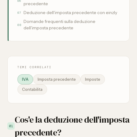
06
precedente
Deduzione dell'imposta precedente con einzly
07
Domande frequenti sulla deduzione
08
dell'imposta precedente
TEMI CORRELATI
IVA
Imposta precedente
Imposte
Contabilita
Cos'e la deduzione dell'imposta
01
precedente?