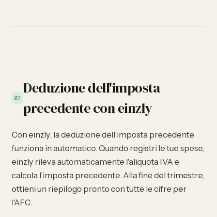
Deduzione dell'imposta
07
precedente con einzly
Con einzly, la deduzione dell'imposta precedente
funziona in automatico. Quando registri le tue spese,
einzly rileva automaticamente l'aliquota IVA e
calcola l'imposta precedente. Alla fine del trimestre,
ottieni un riepilogo pronto con tutte le cifre per
l'AFC.