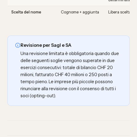
Scelta del nome
Cognome + aggiunta
Libera scelta + 
Revisione per Sagl e SA
Una revisione limitata è obbligatoria quando due
delle seguenti soglie vengono superate in due
esercizi consecutivi: totale di bilancio CHF 20
milioni, fatturato CHF 40 milioni o 250 posti a
tempo pieno. Le imprese più piccole possono
rinunciare alla revisione con il consenso di tutti i
soci (opting-out).