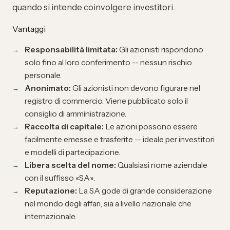
quando si intende coinvolgere investitori.
Vantaggi
Responsabilità limitata:
Gli azionisti rispondono
solo fino al loro conferimento -- nessun rischio
personale.
Anonimato:
Gli azionisti non devono figurare nel
registro di commercio. Viene pubblicato solo il
consiglio di amministrazione.
Raccolta di capitale:
Le azioni possono essere
facilmente emesse e trasferite -- ideale per investitori
e modelli di partecipazione.
Libera scelta del nome:
Qualsiasi nome aziendale
con il suffisso «SA».
Reputazione:
La SA gode di grande considerazione
nel mondo degli affari, sia a livello nazionale che
internazionale.