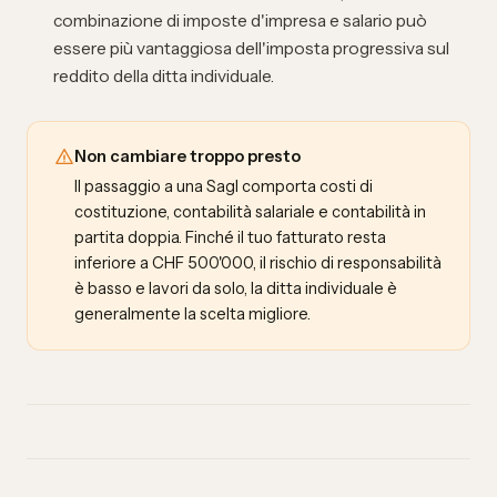
combinazione di imposte d'impresa e salario può
essere più vantaggiosa dell'imposta progressiva sul
reddito della ditta individuale.
Non cambiare troppo presto
Il passaggio a una Sagl comporta costi di
costituzione, contabilità salariale e contabilità in
partita doppia. Finché il tuo fatturato resta
inferiore a CHF 500'000, il rischio di responsabilità
è basso e lavori da solo, la ditta individuale è
generalmente la scelta migliore.