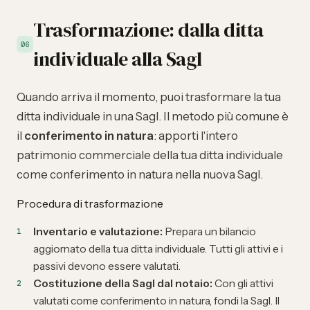
Trasformazione: dalla ditta
06
individuale alla Sagl
Quando arriva il momento, puoi trasformare la tua
ditta individuale in una Sagl. Il metodo più comune è
il
conferimento in natura
: apporti l'intero
patrimonio commerciale della tua ditta individuale
come conferimento in natura nella nuova Sagl.
Procedura di trasformazione
Inventario e valutazione:
Prepara un bilancio
aggiornato della tua ditta individuale. Tutti gli attivi e i
passivi devono essere valutati.
Costituzione della Sagl dal notaio:
Con gli attivi
valutati come conferimento in natura, fondi la Sagl. Il