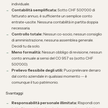
individuale
.
Contabilità semplificata:
Sotto CHF 500'000 di
fatturato annuo, è sufficiente un semplice conto
entrate-uscite. Nessuna contabilità in partita doppia
necessaria.
Controllo totale:
Nessun co-socio, nessun consiglio
di amministrazione, nessuna assemblea generale.
Decidi tu da solo.
Meno formalità:
Nessun obbligo di revisione, nessun
conto annuale ai sensi del CO 957 ss (sotto CHF
500'000).
Prelievo flessibile degli utili:
Puoi prelevare denaro
dal conto aziendale in qualsiasi momento -- è
comunque il tuo patrimonio.
Svantaggi
Responsabilità personale illimitata:
Rispondi con