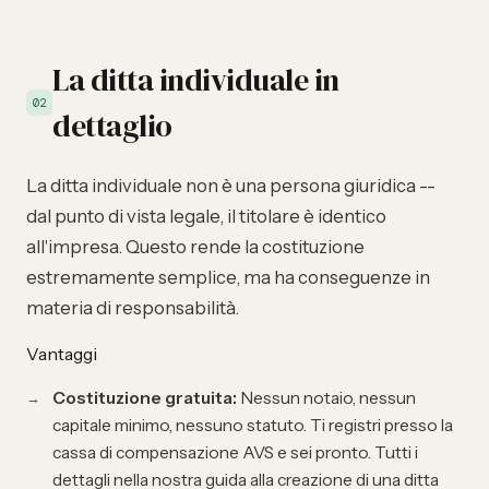
La ditta individuale in
02
dettaglio
La
ditta individuale
non è una persona giuridica --
dal punto di vista legale, il titolare è identico
all'impresa. Questo rende la costituzione
estremamente semplice, ma ha conseguenze in
materia di responsabilità.
Vantaggi
Costituzione gratuita:
Nessun notaio, nessun
capitale minimo, nessuno statuto. Ti registri presso la
cassa di compensazione AVS e sei pronto. Tutti i
dettagli nella nostra guida alla
creazione di una ditta