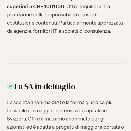
superiori a CHF 100'000
. Offre l'equilibrio tra
protezione della responsabilità e costi di
costituzione contenuti. Particolarmente apprezzata
da agenzie, fornitori IT e società di consulenza.
La SA in dettaglio
04
La società anonima (SA) è la forma giuridica più
flessibile e a maggiore intensità di capitale in
Svizzera. Offre il massimo anonimato per gli
azionisti ed è adatta a progetti di maggiore portata o