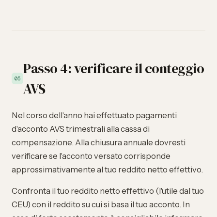
Passo 4: verificare il conteggio
05
AVS
Nel corso dell'anno hai effettuato pagamenti
d'acconto AVS trimestrali alla cassa di
compensazione. Alla chiusura annuale dovresti
verificare se l'acconto versato corrisponde
approssimativamente al tuo reddito netto effettivo.
Confronta il tuo reddito netto effettivo (l'utile dal tuo
CEU) con il reddito su cui si basa il tuo acconto. In