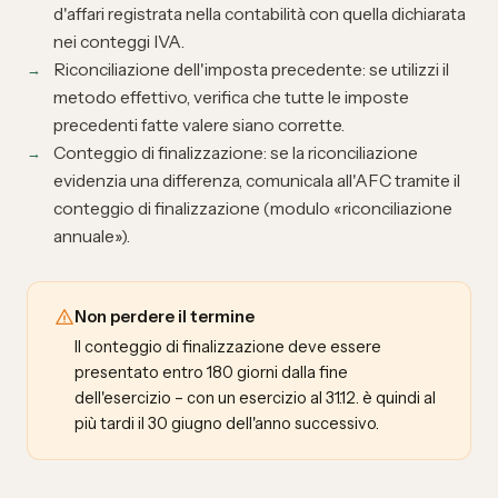
d'affari registrata nella contabilità con quella dichiarata
nei conteggi IVA.
Riconciliazione dell'imposta precedente: se utilizzi il
metodo effettivo, verifica che tutte le imposte
precedenti fatte valere siano corrette.
Conteggio di finalizzazione: se la riconciliazione
evidenzia una differenza, comunicala all'AFC tramite il
conteggio di finalizzazione (modulo «riconciliazione
annuale»).
Non perdere il termine
Il conteggio di finalizzazione deve essere
presentato entro 180 giorni dalla fine
dell'esercizio – con un esercizio al 31.12. è quindi al
più tardi il 30 giugno dell'anno successivo.