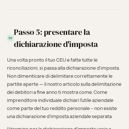
Passo 5: presentare la
06
dichiarazione d'imposta
Una volta pronto il tuo CEU e fatte tutte le
riconciliazioni, si passa alla dichiarazione d'imposta.
Non dimenticare di delimitare correttamente le
partite aperte — il nostro articolo sulla
delimitazione
dei debitori a fine anno
ti mostra come. Come
imprenditore individuale dichiari l'utile aziendale
come parte del tuo reddito personale – non esiste
una dichiarazione d'imposta aziendale separata.