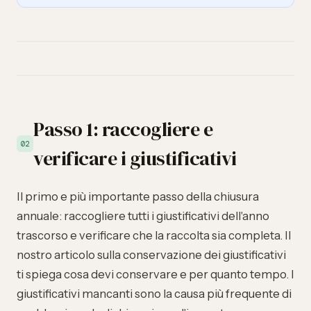
Passo 1: raccogliere e
02
verificare i giustificativi
Il primo e più importante passo della chiusura
annuale: raccogliere tutti i giustificativi dell'anno
trascorso e verificare che la raccolta sia completa. Il
nostro articolo sulla
conservazione dei giustificativi
ti spiega cosa devi conservare e per quanto tempo. I
giustificativi mancanti sono la causa più frequente di