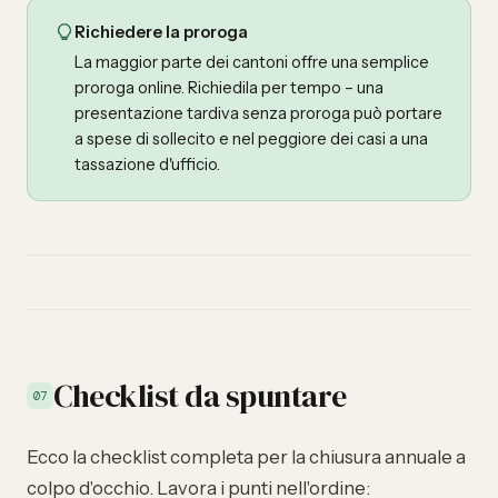
Richiedere la proroga
La maggior parte dei cantoni offre una semplice
proroga online. Richiedila per tempo – una
presentazione tardiva senza proroga può portare
a spese di sollecito e nel peggiore dei casi a una
tassazione d'ufficio.
Checklist da spuntare
07
Ecco la checklist completa per la chiusura annuale a
colpo d'occhio. Lavora i punti nell'ordine: