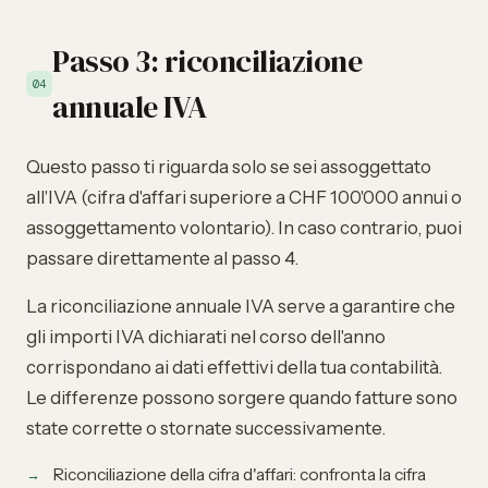
Passo 3: riconciliazione
04
annuale IVA
Questo passo ti riguarda solo se sei assoggettato
all'IVA (cifra d'affari superiore a CHF 100'000 annui o
assoggettamento volontario). In caso contrario, puoi
passare direttamente al passo 4.
La riconciliazione annuale IVA serve a garantire che
gli importi IVA dichiarati nel corso dell'anno
corrispondano ai dati effettivi della tua contabilità.
Le differenze possono sorgere quando fatture sono
state corrette o stornate successivamente.
Riconciliazione della cifra d'affari: confronta la cifra