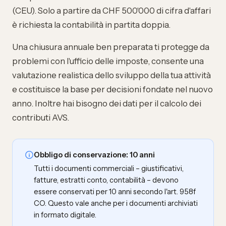
(CEU). Solo a partire da CHF 500'000 di cifra d'affari
è richiesta la contabilità in partita doppia.
Una chiusura annuale ben preparata ti protegge da
problemi con l'ufficio delle imposte, consente una
valutazione realistica dello sviluppo della tua attività
e costituisce la base per decisioni fondate nel nuovo
anno. Inoltre hai bisogno dei dati per il calcolo dei
contributi AVS.
Obbligo di conservazione: 10 anni
Tutti i documenti commerciali – giustificativi,
fatture, estratti conto, contabilità – devono
essere conservati per 10 anni secondo l'art. 958f
CO. Questo vale anche per i documenti archiviati
in formato digitale.