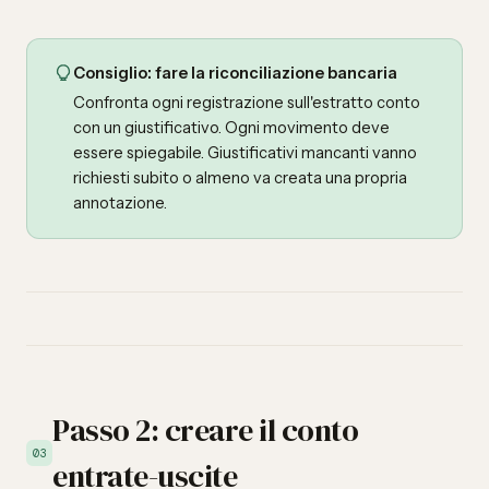
Consiglio: fare la riconciliazione bancaria
Confronta ogni registrazione sull'estratto conto
con un giustificativo. Ogni movimento deve
essere spiegabile. Giustificativi mancanti vanno
richiesti subito o almeno va creata una propria
annotazione.
Passo 2: creare il conto
03
entrate-uscite