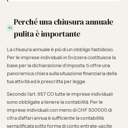
Perché una chiusura annuale
01
pulita è importante
La chiusura annuale è più di un obbligo fastidioso.
Per le imprese individuali in Svizzera costituisce la
base per la dichiarazione d'imposta, ti offre una
panoramica chiara sulla situazione finanziaria della
tua attività ed è prescritta per legge.
Secondo l'art. 957 CO tutte le imprese individuali
sono obbligate a tenere la contabilità. Per le
imprese individuali con meno di CHF 500'000 di
cifra d'affari annua è sufficiente la contabilità
semplificata sotto forma di conto entrate-uscite