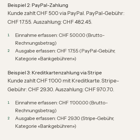
Beispiel 2: PayPal-Zahlung
Kunde zahlt CHF 500 via PayPal. PayPal-Gebühr:
CHF 17.55. Auszahlung: CHF 482.45.
Einnahme erfassen: CHF 500.00 (Brutto-
Rechnungsbetrag)
Ausgabe erfassen: CHF 17.55 (PayPal-Gebühr,
Kategorie «Bankgebühren»)
Beispiel 3: Kreditkartenzahlung via Stripe
Kunde zahlt CHF 1'000 mit Kreditkarte. Stripe-
Gebühr: CHF 29.30. Auszahlung: CHF 970.70.
Einnahme erfassen: CHF 1'000.00 (Brutto-
Rechnungsbetrag)
Ausgabe erfassen: CHF 29.30 (Stripe-Gebühr,
Kategorie «Bankgebühren»)