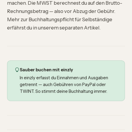
machen. Die MWST berechnest du auf den Brutto-
Rechnungsbetrag — also vor Abzug der Gebühr.
Mehr zur
Buchhaltungspflicht
für Selbständige
erfährst du in unserem separaten Artikel.
Sauber buchen mit einzly
In einzly erfasst du Einnahmen und Ausgaben
getrennt — auch Gebühren von PayPal oder
TWINT. So stimmt deine Buchhaltung immer.