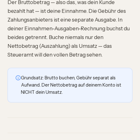
Der Bruttobetrag — also das, was dein Kunde
bezahlt hat — ist deine Einnahme. Die Gebühr des
Zahlungsanbieters ist eine separate Ausgabe. In
deiner
Einnahmen-Ausgaben-Rechnung
buchst du
beides getrennt. Buche niemals nur den
Nettobetrag (Auszahlung) als Umsatz — das
Steueramt will den vollen Betrag sehen.
Grundsatz: Brutto buchen, Gebühr separat als
Aufwand. Der Nettobetrag auf deinem Konto ist
NICHT dein Umsatz.