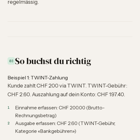
regelmässig.
So buchst du richtig
03
Beispiel 1: TWINT-Zahlung
Kunde zahlt CHF 200 via TWINT. TWINT-Gebühr:
CHF 2.60. Auszahlung auf dein Konto: CHF 197.40.
Einnahme erfassen: CHF 200.00 (Brutto-
Rechnungsbetrag)
Ausgabe erfassen: CHF 2.60 (TWINT-Gebühr,
Kategorie «Bankgebühren»)