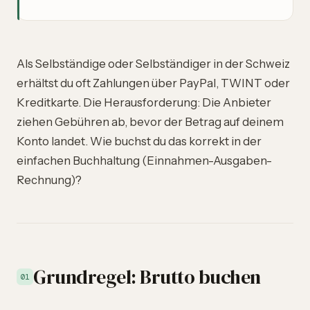
Als Selbständige oder Selbständiger in der Schweiz
erhältst du oft Zahlungen über PayPal, TWINT oder
Kreditkarte. Die Herausforderung: Die Anbieter
ziehen Gebühren ab, bevor der Betrag auf deinem
Konto landet. Wie buchst du das korrekt in der
einfachen Buchhaltung (Einnahmen-Ausgaben-
Rechnung)?
Grundregel: Brutto buchen
01