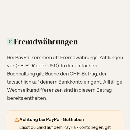
Fremdwährungen
04
Bei PayPal kommen oft Fremdwährungs-Zahlungen
vor (z.B. EUR oder USD). In der einfachen
Buchhaltung gilt: Buche den CHF-Betrag, der
tatsächlich auf deinem Bankkonto eingeht. Allfällige
Wechselkursdifferenzen sind in diesem Betrag
bereits enthalten.
Achtung bei PayPal-Guthaben
Lässt du Geld auf dem PayPal-Konto liegen, gilt