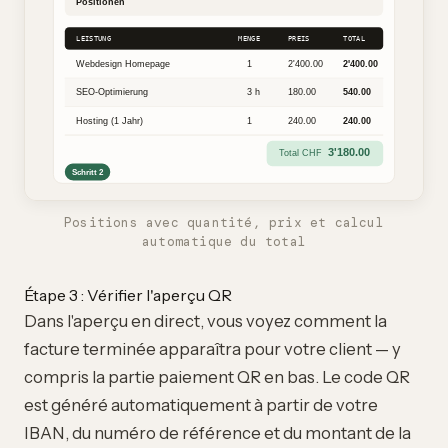
Positions avec quantité, prix et calcul
automatique du total
Étape 3 : Vérifier l'aperçu QR
Dans l'aperçu en direct, vous voyez comment la
facture terminée apparaîtra pour votre client — y
compris la partie paiement QR en bas. Le code QR
est généré automatiquement à partir de votre
IBAN, du numéro de référence et du montant de la