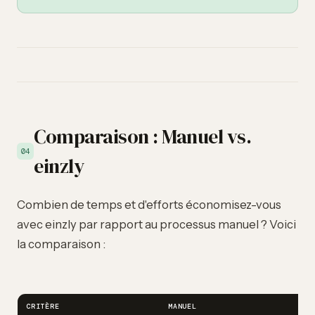
Comparaison : Manuel vs.
04
einzly
Combien de temps et d'efforts économisez-vous
avec einzly par rapport au processus manuel ? Voici
la comparaison :
CRITÈRE
MANUEL