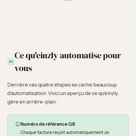
Ce qu'einzly automatise pour
03
vous
Derrière ces quatre étapes se cache beaucoup
d'automatisation. Voici un aperçu de ce qu'einzly
gère en arrière-plan :
Numéro de référence QR
Chaque facture reçoit automatiquement un