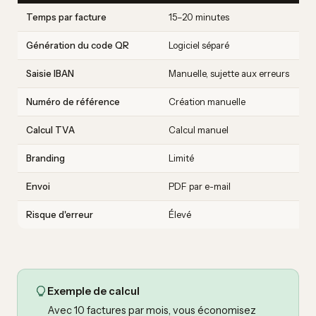
Temps par facture
15–20 minutes
Génération du code QR
Logiciel séparé
Saisie IBAN
Manuelle, sujette aux erreurs
Numéro de référence
Création manuelle
Calcul TVA
Calcul manuel
Branding
Limité
Envoi
PDF par e-mail
Risque d'erreur
Élevé
Exemple de calcul
Avec 10 factures par mois, vous économisez