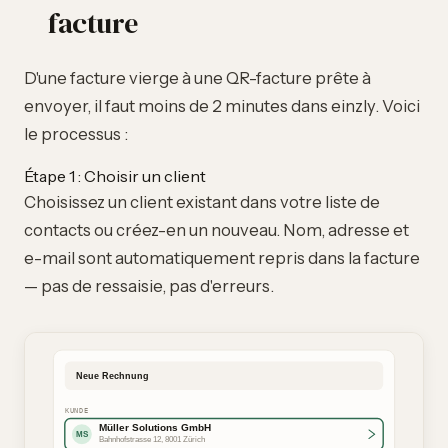
facture
D'une facture vierge à une QR-facture prête à
envoyer, il faut moins de 2 minutes dans einzly. Voici
le processus :
Étape 1 : Choisir un client
Choisissez un client existant dans votre liste de
contacts ou créez-en un nouveau. Nom, adresse et
e-mail sont automatiquement repris dans la facture
— pas de ressaisie, pas d'erreurs.