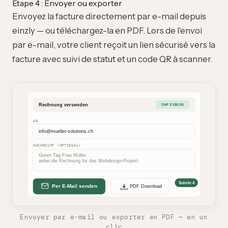
Étape 4 : Envoyer ou exporter
Envoyez la facture directement par e-mail depuis
einzly — ou téléchargez-la en PDF. Lors de l'envoi
par e-mail, votre client reçoit un lien sécurisé vers la
facture avec
suivi de statut
et un code QR à scanner.
Envoyer par e-mail ou exporter en PDF — en un
clic