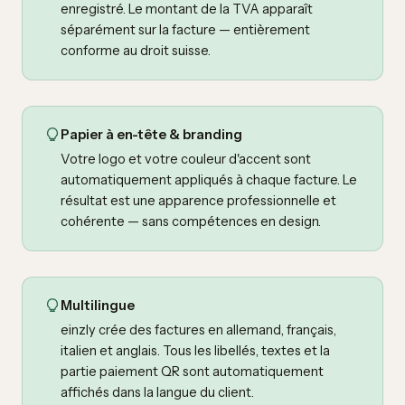
enregistré. Le montant de la TVA apparaît
séparément sur la facture — entièrement
conforme au droit suisse.
Papier à en-tête & branding
Votre logo et votre couleur d'accent sont
automatiquement appliqués à chaque facture. Le
résultat est une apparence professionnelle et
cohérente — sans compétences en design.
Multilingue
einzly crée des factures en allemand, français,
italien et anglais. Tous les libellés, textes et la
partie paiement QR sont automatiquement
affichés dans la langue du client.