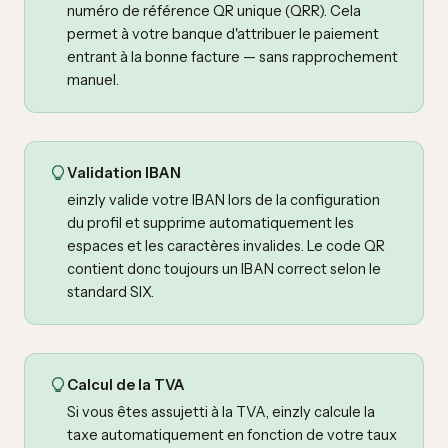
numéro de référence QR unique (QRR). Cela
permet à votre banque d'attribuer le paiement
entrant à la bonne facture — sans rapprochement
manuel.
Validation IBAN
einzly valide votre IBAN lors de la configuration
du profil et supprime automatiquement les
espaces et les caractères invalides. Le code QR
contient donc toujours un IBAN correct selon le
standard SIX.
Calcul de la TVA
Si vous êtes assujetti à la TVA, einzly calcule la
taxe automatiquement en fonction de votre taux