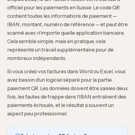
officiel pour les paiements en Suisse. Le code QR
contient toutes les informations de paiement —
IBAN, montant, numéro de référence — et peut être
scanné avec n'importe quelle application bancaire.
Cela semble simple, mais en pratique, cela
représente un travail supplémentaire pour de
nombreux indépendants.
Si vous créez vos factures dans Word ou Excel, vous
avez besoin d'un logiciel séparé pour la partie
paiement QR. Les données doivent être saisies deux
fois, les fautes de frappe dans l'IBAN entraînent des
paiements échoués, et le résultat a souvent un
aspect peu professionnel.