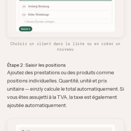
Choisir un client dans la liste ou en créer un
nouveau
Étape 2 : Saisir les positions
Ajoutez des prestations ou des produits comme
positions individuelles. Quantité, unité et prix
unitaire — einzly calcule le total automatiquement. Si
vous êtes
assujetti à la TVA
, la taxe est également
ajoutée automatiquement.