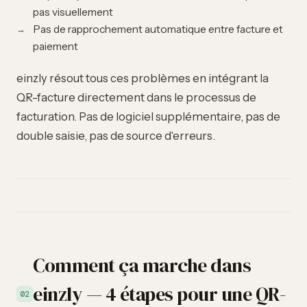
pas visuellement
Pas de rapprochement automatique entre facture et
paiement
einzly résout tous ces problèmes en intégrant la
QR-facture directement dans le processus de
facturation. Pas de logiciel supplémentaire, pas de
double saisie, pas de source d'erreurs.
Comment ça marche dans
einzly — 4 étapes pour une QR-
02