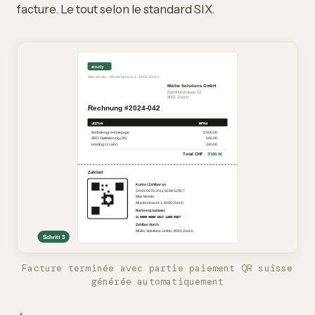
facture. Le tout selon le standard SIX.
Facture terminée avec partie paiement QR suisse
générée automatiquement