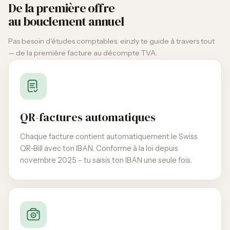
De la première offre
au bouclement annuel
Pas besoin d'études comptables. einzly te guide à travers tout
— de la première facture au décompte TVA.
QR-factures automatiques
Chaque facture contient automatiquement le Swiss
QR-Bill avec ton IBAN. Conforme à la loi depuis
novembre 2025 – tu saisis ton IBAN une seule fois.