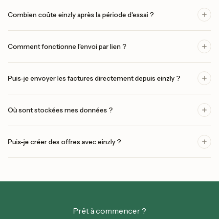
Combien coûte einzly après la période d'essai ?
Comment fonctionne l'envoi par lien ?
Puis-je envoyer les factures directement depuis einzly ?
Où sont stockées mes données ?
Puis-je créer des offres avec einzly ?
Prêt à commencer ?