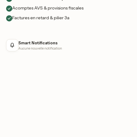
Acomptes AVS & provisions fiscales
Factures en retard & pilier 3a
Smart Notifications
Aucune nouvelle notification