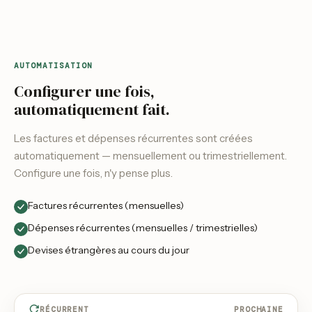
AUTOMATISATION
Configurer une fois,
automatiquement fait.
Les factures et dépenses récurrentes sont créées
automatiquement — mensuellement ou trimestriellement.
Configure une fois, n'y pense plus.
Factures récurrentes (mensuelles)
Dépenses récurrentes (mensuelles / trimestrielles)
Devises étrangères au cours du jour
RÉCURRENT
PROCHAINE