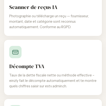
Scanner de reçus IA
Photographie ou télécharge un reçu — fournisseur,
montant, date et catégorie sont reconnus
automatiquement. Conforme au RGPD.
Décompte TVA
Taux de la dette fiscale nette ou méthode effective –
einzly fait le décompte automatiquement et te montre
quels chiffres saisir sur estv.admin.ch.