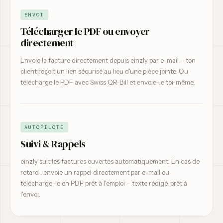
ENVOI
Télécharger le PDF ou envoyer
directement
Envoie la facture directement depuis einzly par e-mail – ton
client reçoit un lien sécurisé au lieu d'une pièce jointe. Ou
télécharge le PDF avec Swiss QR-Bill et envoie-le toi-même.
AUTOPILOTE
Suivi & Rappels
einzly suit les factures ouvertes automatiquement. En cas de
retard : envoie un rappel directement par e-mail ou
télécharge-le en PDF prêt à l'emploi – texte rédigé, prêt à
l'envoi.