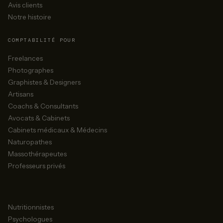
Avis clients
Notre histoire
COMPTABILITÉ POUR
Freelances
Photographes
Graphistes & Designers
Artisans
Coachs & Consultants
Avocats & Cabinets
Cabinets médicaux & Médecins
Naturopathes
Massothérapeutes
Professeurs privés
Nutritionnistes
Psychologues