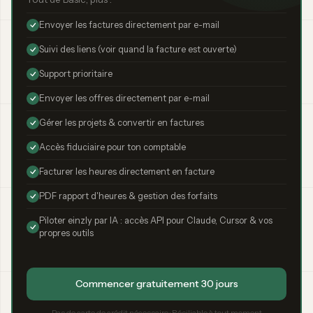
Envoyer les factures directement par e-mail
Suivi des liens (voir quand la facture est ouverte)
Support prioritaire
Envoyer les offres directement par e-mail
Gérer les projets & convertir en factures
Accès fiduciaire pour ton comptable
Facturer les heures directement en facture
PDF rapport d'heures & gestion des forfaits
Piloter einzly par IA : accès API pour Claude, Cursor & vos
propres outils
Commencer gratuitement 30 jours