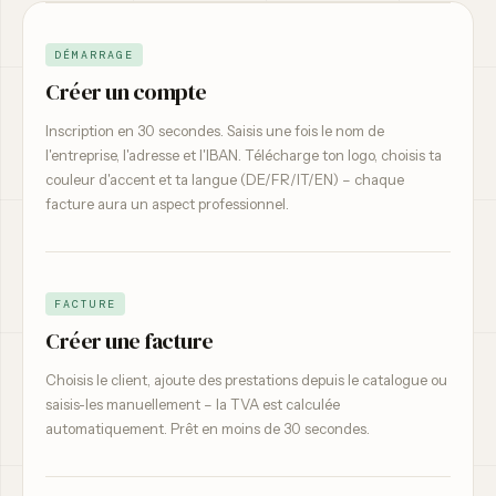
DÉMARRAGE
Créer un compte
Inscription en 30 secondes. Saisis une fois le nom de
l'entreprise, l'adresse et l'IBAN. Télécharge ton logo, choisis ta
couleur d'accent et ta langue (DE/FR/IT/EN) – chaque
facture aura un aspect professionnel.
FACTURE
Créer une facture
Choisis le client, ajoute des prestations depuis le catalogue ou
saisis-les manuellement – la TVA est calculée
automatiquement. Prêt en moins de 30 secondes.