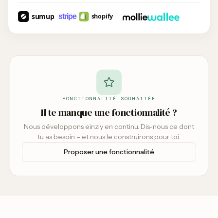
FONCTIONNALITÉ SOUHAITÉE
Il te manque une fonctionnalité ?
Nous développons einzly en continu. Dis-nous ce dont
tu as besoin – et nous le construirons pour toi.
Proposer une fonctionnalité