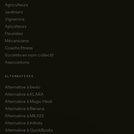
Agriculteurs
Jardiniers
Vignerons
Apiculteurs
Fleuristes
Mécaniciens
Coachs fitness
Sociétés en nom collectif
Associations
ALTERNATIVES
Alternative à bexio
Alternative à KLARA
Alternative à Magic Heidi
Alternative à Banana
Alternative à MILKEE
Alternative à Infinity
Alternative à QuickBooks