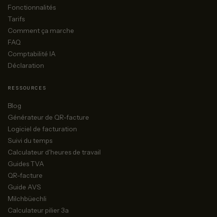
Fonctionnalités
Tarifs
Comment ça marche
FAQ
Comptabilité IA
Déclaration
RESSOURCES
Blog
Générateur de QR-facture
Logiciel de facturation
Suivi du temps
Calculateur d'heures de travail
Guides TVA
QR-facture
Guide AVS
Milchbüechli
Calculateur pilier 3a