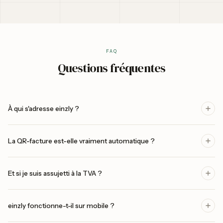
FAQ
Questions fréquentes
À qui s'adresse einzly ?
La QR-facture est-elle vraiment automatique ?
Et si je suis assujetti à la TVA ?
einzly fonctionne-t-il sur mobile ?