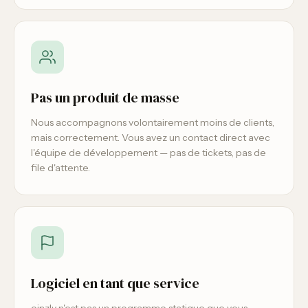
Pas un produit de masse
Nous accompagnons volontairement moins de clients,
mais correctement. Vous avez un contact direct avec
l'équipe de développement — pas de tickets, pas de
file d'attente.
Logiciel en tant que service