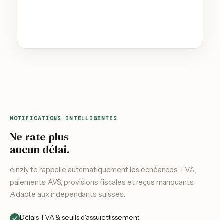
NOTIFICATIONS INTELLIGENTES
Ne rate plus
aucun délai.
einzly te rappelle automatiquement les échéances TVA,
paiements AVS, provisions fiscales et reçus manquants.
Adapté aux indépendants suisses.
Délais TVA & seuils d'assujettissement