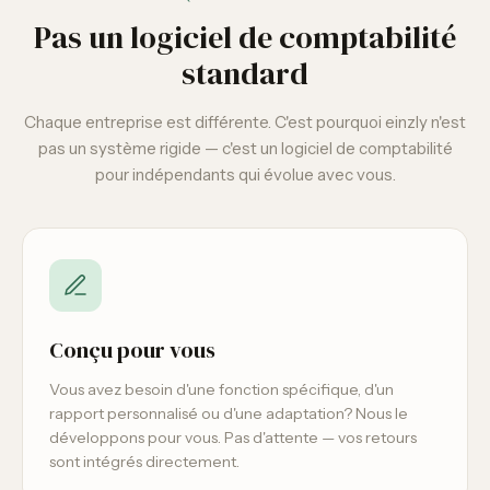
Pas un logiciel de comptabilité
standard
Chaque entreprise est différente. C'est pourquoi einzly n'est
pas un système rigide — c'est un logiciel de comptabilité
pour indépendants qui évolue avec vous.
Conçu pour vous
Vous avez besoin d'une fonction spécifique, d'un
rapport personnalisé ou d'une adaptation? Nous le
développons pour vous. Pas d'attente — vos retours
sont intégrés directement.