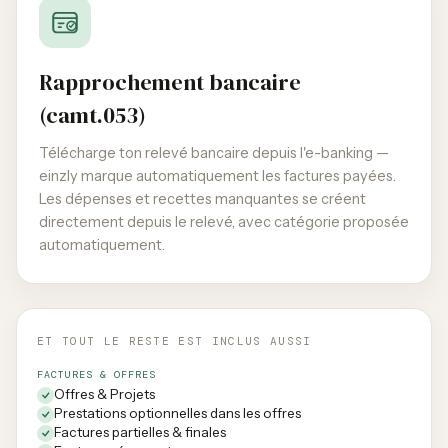
Rapprochement bancaire
(camt.053)
Télécharge ton relevé bancaire depuis l'e-banking —
einzly marque automatiquement les factures payées.
Les dépenses et recettes manquantes se créent
directement depuis le relevé, avec catégorie proposée
automatiquement.
ET TOUT LE RESTE EST INCLUS AUSSI
FACTURES & OFFRES
Offres & Projets
Prestations optionnelles dans les offres
Factures partielles & finales