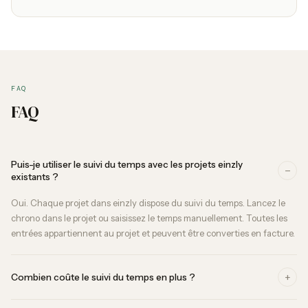
FAQ
FAQ
Puis-je utiliser le suivi du temps avec les projets einzly
−
existants ?
Oui. Chaque projet dans einzly dispose du suivi du temps. Lancez le
chrono dans le projet ou saisissez le temps manuellement. Toutes les
entrées appartiennent au projet et peuvent être converties en facture.
+
Combien coûte le suivi du temps en plus ?