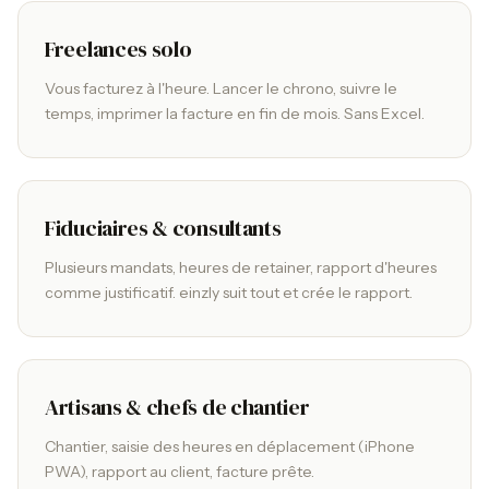
Freelances solo
Vous facturez à l'heure. Lancer le chrono, suivre le
temps, imprimer la facture en fin de mois. Sans Excel.
Fiduciaires & consultants
Plusieurs mandats, heures de retainer, rapport d'heures
comme justificatif. einzly suit tout et crée le rapport.
Artisans & chefs de chantier
Chantier, saisie des heures en déplacement (iPhone
PWA), rapport au client, facture prête.