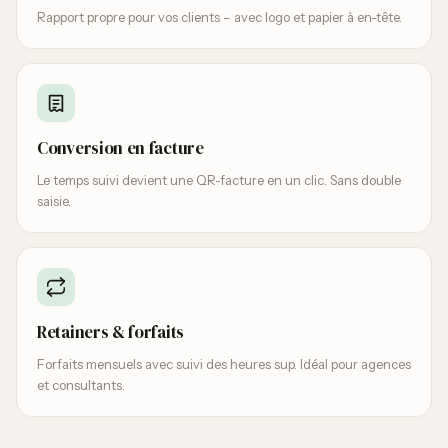
Rapport propre pour vos clients – avec logo et papier à en-tête.
Conversion en facture
Le temps suivi devient une QR-facture en un clic. Sans double
saisie.
Retainers & forfaits
Forfaits mensuels avec suivi des heures sup. Idéal pour agences
et consultants.