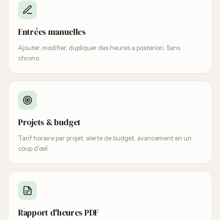
Entrées manuelles
Ajouter, modifier, dupliquer des heures a posteriori. Sans
chrono.
Projets & budget
Tarif horaire par projet, alerte de budget, avancement en un
coup d'œil.
Rapport d'heures PDF