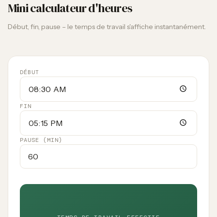
Mini calculateur d'heures
Début, fin, pause – le temps de travail s'affiche instantanément.
DÉBUT
FIN
PAUSE (MIN)