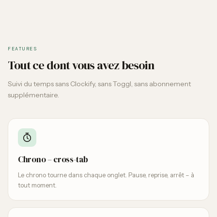
FEATURES
Tout ce dont vous avez besoin
Suivi du temps sans Clockify, sans Toggl, sans abonnement
supplémentaire.
Chrono – cross-tab
Le chrono tourne dans chaque onglet. Pause, reprise, arrêt – à
tout moment.