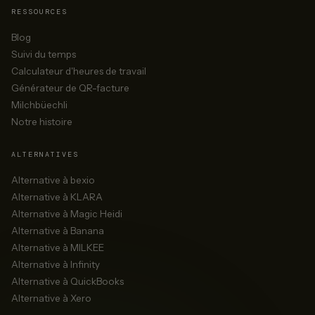
RESSOURCES
Blog
Suivi du temps
Calculateur d'heures de travail
Générateur de QR-facture
Milchbüechli
Notre histoire
ALTERNATIVES
Alternative à bexio
Alternative à KLARA
Alternative à Magic Heidi
Alternative à Banana
Alternative à MILKEE
Alternative à Infinity
Alternative à QuickBooks
Alternative à Xero