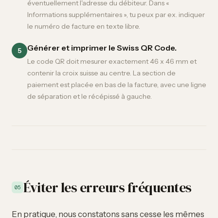
éventuellement l'adresse du débiteur. Dans «
Informations supplémentaires », tu peux par ex. indiquer
le numéro de facture en texte libre.
Générer et imprimer le Swiss QR Code.
5
Le code QR doit mesurer exactement 46 x 46 mm et
contenir la croix suisse au centre. La section de
paiement est placée en bas de la facture, avec une ligne
de séparation et le récépissé à gauche.
Éviter les erreurs fréquentes
05
En pratique, nous constatons sans cesse les mêmes