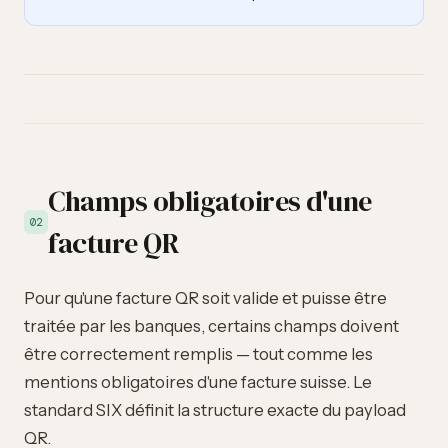
Champs obligatoires d'une
02
facture QR
Pour qu'une facture QR soit valide et puisse être
traitée par les banques, certains champs doivent
être correctement remplis — tout comme les
mentions obligatoires d'une facture suisse
. Le
standard SIX définit la structure exacte du payload
QR.