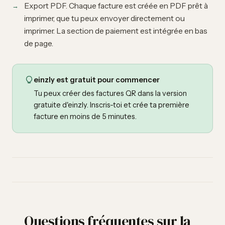
Export PDF. Chaque facture est créée en PDF prêt à
imprimer, que tu peux envoyer directement ou
imprimer. La section de paiement est intégrée en bas
de page.
einzly est gratuit pour commencer
Tu peux créer des factures QR dans la version
gratuite d'einzly. Inscris-toi et crée ta première
facture en moins de 5 minutes.
Questions fréquentes sur la