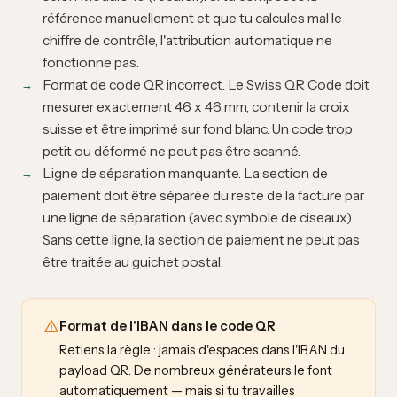
référence manuellement et que tu calcules mal le
chiffre de contrôle, l'attribution automatique ne
fonctionne pas.
Format de code QR incorrect. Le Swiss QR Code doit
mesurer exactement 46 x 46 mm, contenir la croix
suisse et être imprimé sur fond blanc. Un code trop
petit ou déformé ne peut pas être scanné.
Ligne de séparation manquante. La section de
paiement doit être séparée du reste de la facture par
une ligne de séparation (avec symbole de ciseaux).
Sans cette ligne, la section de paiement ne peut pas
être traitée au guichet postal.
Format de l'IBAN dans le code QR
Retiens la règle : jamais d'espaces dans l'IBAN du
payload QR. De nombreux générateurs le font
automatiquement — mais si tu travailles