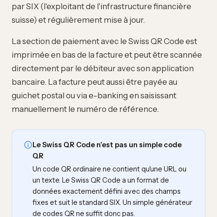
par SIX (l'exploitant de l'infrastructure financière
suisse) et régulièrement mise à jour.
La section de paiement avec le Swiss QR Code est
imprimée en bas de la facture et peut être scannée
directement par le débiteur avec son application
bancaire. La facture peut aussi être payée au
guichet postal ou via e-banking en saisissant
manuellement le numéro de référence.
Le Swiss QR Code n'est pas un simple code
QR
Un code QR ordinaire ne contient qu'une URL ou
un texte. Le Swiss QR Code a un format de
données exactement défini avec des champs
fixes et suit le standard SIX. Un simple générateur
de codes QR ne suffit donc pas.