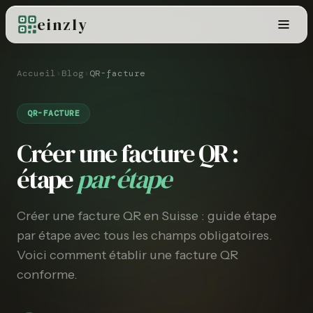
einzly
Accueil
›
Blog
›
QR-facture
QR-FACTURE
Créer une facture QR :
étape
par étape
Créer une facture QR en Suisse : guide étape
par étape avec tous les champs obligatoires.
Voici comment établir une facture QR
conforme.