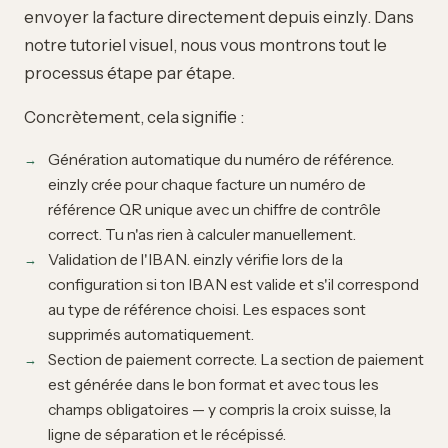
envoyer la facture directement depuis einzly
. Dans
notre
tutoriel visuel
, nous vous montrons tout le
processus étape par étape.
Concrètement, cela signifie :
Génération automatique du numéro de référence.
einzly crée pour chaque facture un numéro de
référence QR unique avec un chiffre de contrôle
correct. Tu n'as rien à calculer manuellement.
Validation de l'IBAN. einzly vérifie lors de la
configuration si ton IBAN est valide et s'il correspond
au type de référence choisi. Les espaces sont
supprimés automatiquement.
Section de paiement correcte. La section de paiement
est générée dans le bon format et avec tous les
champs obligatoires — y compris la croix suisse, la
ligne de séparation et le récépissé.