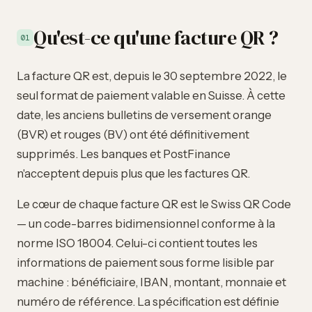
Qu'est-ce qu'une facture QR ?
01
La facture QR est, depuis le 30 septembre 2022, le
seul format de paiement valable en Suisse. À cette
date, les anciens bulletins de versement orange
(BVR) et rouges (BV) ont été définitivement
supprimés. Les banques et PostFinance
n'acceptent depuis plus que les factures QR.
Le cœur de chaque facture QR est le Swiss QR Code
— un code-barres bidimensionnel conforme à la
norme ISO 18004. Celui-ci contient toutes les
informations de paiement sous forme lisible par
machine : bénéficiaire, IBAN, montant, monnaie et
numéro de référence. La spécification est définie