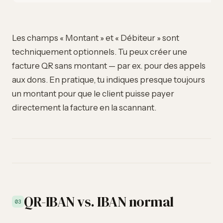
Les champs « Montant » et « Débiteur » sont
techniquement optionnels. Tu peux créer une
facture QR sans montant — par ex. pour des appels
aux dons. En pratique, tu indiques presque toujours
un montant pour que le client puisse payer
directement la facture en la scannant.
QR-IBAN vs. IBAN normal
03