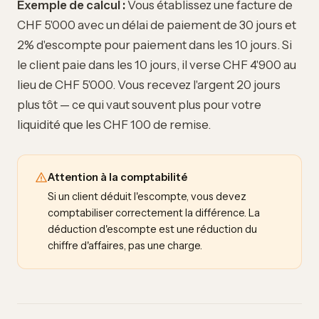
Exemple de calcul :
Vous établissez une facture de
CHF 5'000 avec un délai de paiement de 30 jours et
2% d'escompte pour paiement dans les 10 jours. Si
le client paie dans les 10 jours, il verse CHF 4'900 au
lieu de CHF 5'000. Vous recevez l'argent 20 jours
plus tôt — ce qui vaut souvent plus pour votre
liquidité que les CHF 100 de remise.
Attention à la comptabilité
Si un client déduit l'escompte, vous devez
comptabiliser correctement la différence. La
déduction d'escompte est une réduction du
chiffre d'affaires, pas une charge.