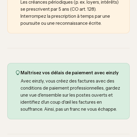
Les créances périodiques (p. ex. loyers, intérêts)
se prescrivent par 5 ans (CO art. 128).
Interrompez la prescription à temps par une
poursuite ou une reconnaissance écrite.
Maîtrisez vos délais de paiement avec einzly
Avec einzly, vous créez des factures avec des
conditions de paiement professionnelles, gardez
une vue d'ensemble sur les postes ouverts et
identifiez d'un coup d'œil les factures en
souffrance. Ainsi, pas un franc ne vous échappe.