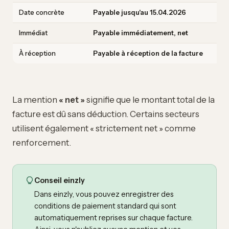
Date concrète
Payable jusqu'au 15.04.2026
Immédiat
Payable immédiatement, net
À réception
Payable à réception de la facture
La mention
« net »
signifie que le montant total de la
facture est dû sans déduction. Certains secteurs
utilisent également « strictement net » comme
renforcement.
Conseil einzly
Dans einzly, vous pouvez enregistrer des
conditions de paiement standard qui sont
automatiquement reprises sur chaque facture.