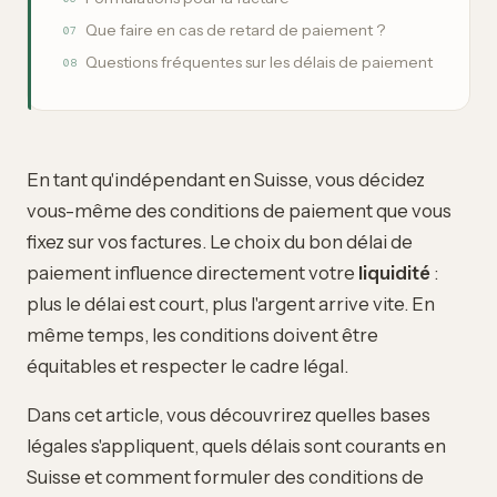
Que faire en cas de retard de paiement ?
07
Questions fréquentes sur les délais de paiement
08
En tant qu'indépendant en Suisse, vous décidez
vous-même des conditions de paiement que vous
fixez sur vos factures. Le choix du bon délai de
paiement influence directement votre
liquidité
:
plus le délai est court, plus l'argent arrive vite. En
même temps, les conditions doivent être
équitables et respecter le cadre légal.
Dans cet article, vous découvrirez quelles bases
légales s'appliquent, quels délais sont courants en
Suisse et comment formuler des conditions de