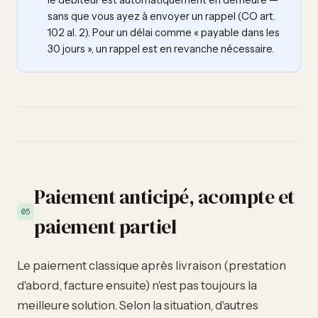
le débiteur est automatiquement en demeure —
sans que vous ayez à envoyer un rappel (CO art.
102 al. 2). Pour un délai comme « payable dans les
30 jours », un rappel est en revanche nécessaire.
Paiement anticipé, acompte et
05
paiement partiel
Le paiement classique après livraison (prestation
d'abord, facture ensuite) n'est pas toujours la
meilleure solution. Selon la situation, d'autres