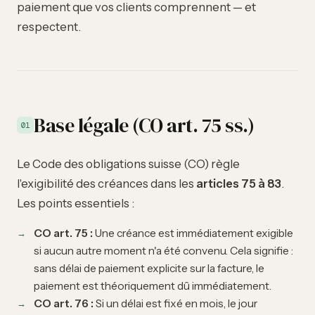
paiement que vos clients comprennent — et
respectent.
Base légale (CO art. 75 ss.)
01
Le Code des obligations suisse (CO) règle
l'exigibilité des créances dans les
articles 75 à 83
.
Les points essentiels :
CO art. 75 :
Une créance est immédiatement exigible
si aucun autre moment n'a été convenu. Cela signifie :
sans délai de paiement explicite sur la facture, le
paiement est théoriquement dû immédiatement.
CO art. 76 :
Si un délai est fixé en mois, le jour