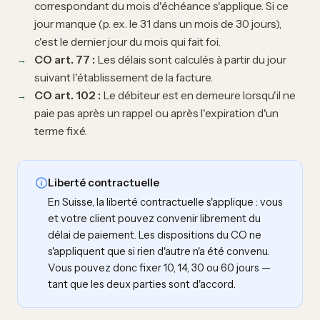
correspondant du mois d'échéance s'applique. Si ce
jour manque (p. ex. le 31 dans un mois de 30 jours),
c'est le dernier jour du mois qui fait foi.
CO art. 77 :
Les délais sont calculés à partir du jour
suivant l'établissement de la facture.
CO art. 102 :
Le débiteur est en demeure lorsqu'il ne
paie pas après un rappel ou après l'expiration d'un
terme fixé.
Liberté contractuelle
En Suisse, la liberté contractuelle s'applique : vous
et votre client pouvez convenir librement du
délai de paiement. Les dispositions du CO ne
s'appliquent que si rien d'autre n'a été convenu.
Vous pouvez donc fixer 10, 14, 30 ou 60 jours —
tant que les deux parties sont d'accord.