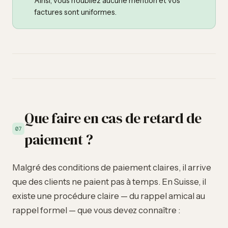
Ainsi, vous n'oubliez aucune mention et vos
factures sont uniformes.
Que faire en cas de retard de
07
paiement ?
Malgré des conditions de paiement claires, il arrive
que des clients ne paient pas à temps. En Suisse, il
existe une procédure claire — du rappel amical au
rappel formel
— que vous devez connaître :