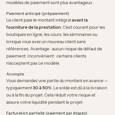
modèles de paiement sont plus avantageux :
Paiement anticipé (prépaiement)
Le client paie le montant intégral
avant la
fourniture de la prestation
. C'est courant pour les
boutiques en ligne, les cours, les séminaires ou
lorsque vous avez un nouveau client sans
références. Avantage : aucun risque de défaut de
paiement. Inconvénient : certains clients
n'acceptent pas ce modèle.
Acompte
Vous demandez une partie du montant en avance —
typiquement
30 à 50%
. Le solde est dû à la livraison
ou à la fin du projet. Cela réduit votre risque et
assure votre liquidité pendant le projet.
Facturation partielle (paiement par étapes)