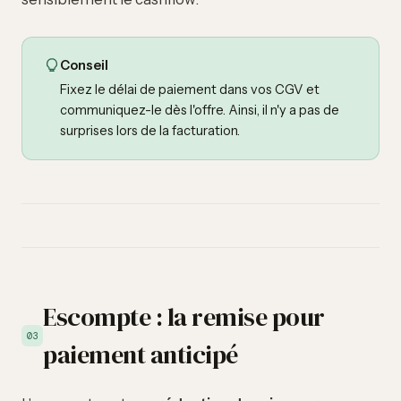
Conseil
Fixez le délai de paiement dans vos CGV et
communiquez-le dès l'offre. Ainsi, il n'y a pas de
surprises lors de la facturation.
Escompte : la remise pour
03
paiement anticipé