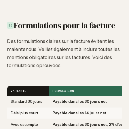
Formulations pour la facture
06
Des formulations claires sur la facture évitent les
malentendus. Veillez également à inclure toutes les
mentions obligatoires sur les factures
. Voici des
formulations éprouvées :
VARIANTE
FORMULATION
Standard 30 jours
Payable dans les 30 jours net
Délai plus court
Payable dans les 14 jours net
Avec escompte
Payable dans les 30 jours net, 2% d'esco