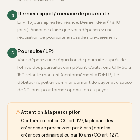
Dernier rappel / menace de poursuite
4
Env. 45 jours après l'échéance. Dernier délai (7 à 10
jours). Annonce claire que vous déposerez une
réquisition de poursuite en cas de non-paiement.
Poursuite (LP)
5
Vous déposez une réquisition de poursuite auprès de
l'office des poursuites compétent. Coûts : env. CHF 50 à
150 selon le montant (conformément à l'OELP). Le
débiteur reçoit un commandement de payer et dispose
de 20 jours pour former opposition ou payer.
Attention à la prescription
Conformément au CO art. 127, la plupart des
créances se prescrivent par 5 ans (pour les
créances ordinaires) ou par 10 ans (CO art. 127).