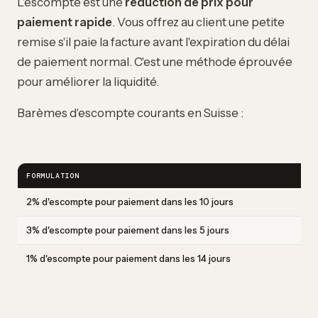
L'escompte est une
réduction de prix pour
paiement rapide
. Vous offrez au client une petite
remise s'il paie la facture avant l'expiration du délai
de paiement normal. C'est une méthode éprouvée
pour améliorer la liquidité.
Barèmes d'escompte courants en Suisse :
FORMULATION
2% d'escompte pour paiement dans les 10 jours
3% d'escompte pour paiement dans les 5 jours
1% d'escompte pour paiement dans les 14 jours