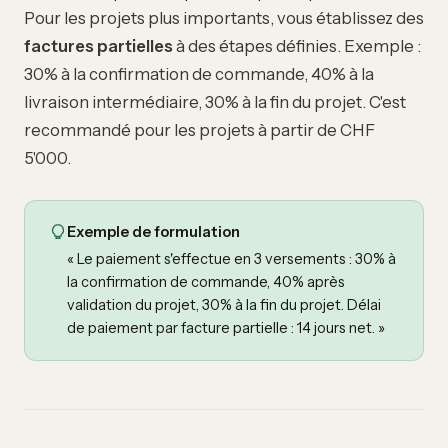
Pour les projets plus importants, vous établissez des
factures partielles
à des étapes définies. Exemple :
30% à la confirmation de commande, 40% à la
livraison intermédiaire, 30% à la fin du projet. C'est
recommandé pour les projets à partir de CHF
5'000.
Exemple de formulation
« Le paiement s'effectue en 3 versements : 30% à
la confirmation de commande, 40% après
validation du projet, 30% à la fin du projet. Délai
de paiement par facture partielle : 14 jours net. »