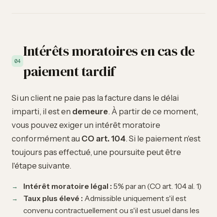
Intérêts moratoires en cas de
04
paiement tardif
Si un client ne paie pas la facture dans le délai
imparti, il est en
demeure
. À partir de ce moment,
vous pouvez exiger un intérêt moratoire
conformément au
CO art. 104
. Si le paiement n'est
toujours pas effectué, une
poursuite
peut être
l'étape suivante.
Intérêt moratoire légal :
5% par an (CO art. 104 al. 1)
Taux plus élevé :
Admissible uniquement s'il est
convenu contractuellement ou s'il est usuel dans les