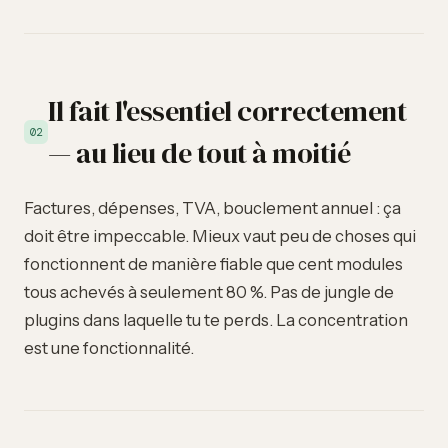
Il fait l'essentiel correctement
02
— au lieu de tout à moitié
Factures, dépenses, TVA, bouclement annuel : ça
doit être impeccable. Mieux vaut peu de choses qui
fonctionnent de manière fiable que cent modules
tous achevés à seulement 80 %. Pas de jungle de
plugins dans laquelle tu te perds. La concentration
est une fonctionnalité.