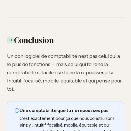
Conclusion
11
Un bon logiciel de comptabilité n'est pas celui qui a
le plus de fonctions — mais celui qui te rend la
comptabilité si facile que tu ne la repousses plus.
Intuitif, focalisé, mobile, équitable et qui pense pour
toi.
Une comptabilité que tu ne repousses pas
C'est exactement pour ça que nous construisons
einzly : intuitif, focalisé, mobile, équitable et qui