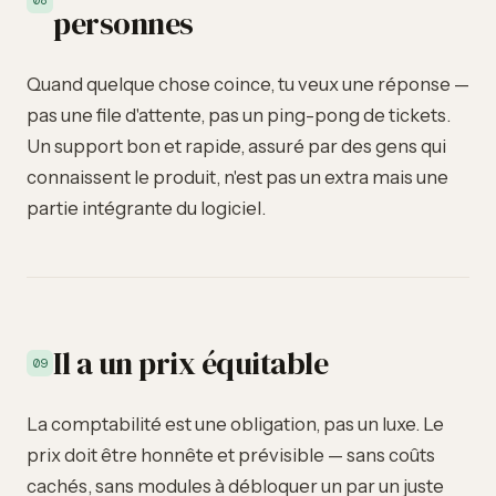
08
personnes
Quand quelque chose coince, tu veux une réponse —
pas une file d'attente, pas un ping-pong de tickets.
Un support bon et rapide, assuré par des gens qui
connaissent le produit, n'est pas un extra mais une
partie intégrante du logiciel.
Il a un prix équitable
09
La comptabilité est une obligation, pas un luxe. Le
prix doit être honnête et prévisible — sans coûts
cachés, sans modules à débloquer un par un juste