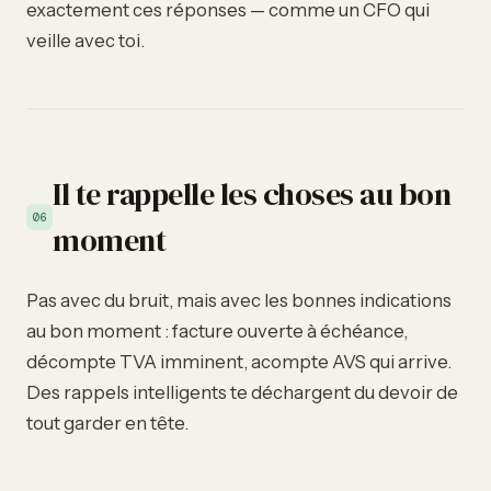
exactement ces réponses — comme un CFO qui
veille avec toi.
Il te rappelle les choses au bon
06
moment
Pas avec du bruit, mais avec les bonnes indications
au bon moment : facture ouverte à échéance,
décompte TVA imminent, acompte AVS qui arrive.
Des rappels intelligents te déchargent du devoir de
tout garder en tête.