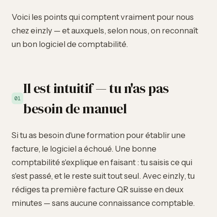
Voici les points qui comptent vraiment pour nous
chez einzly — et auxquels, selon nous, on reconnaît
un bon logiciel de comptabilité.
Il est intuitif — tu n'as pas
01
besoin de manuel
Si tu as besoin d'une formation pour établir une
facture, le logiciel a échoué. Une bonne
comptabilité s'explique en faisant : tu saisis ce qui
s'est passé, et le reste suit tout seul. Avec einzly, tu
rédiges ta première facture QR suisse en deux
minutes — sans aucune connaissance comptable.