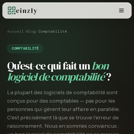
einzly
Accueil
›
Blog
›
Comptabilité
COMPTABILITÉ
Qu'est-ce qui fait un
bon
logiciel de comptabilité
?
La plupart des logiciels de comptabilité sont
conçus pour des comptables — pas pour les
personnes qui gèrent leur affaire en parallèle.
C'est précisément là que se trouve l'erreur de
raisonnement. Nous en sommes convaincus :