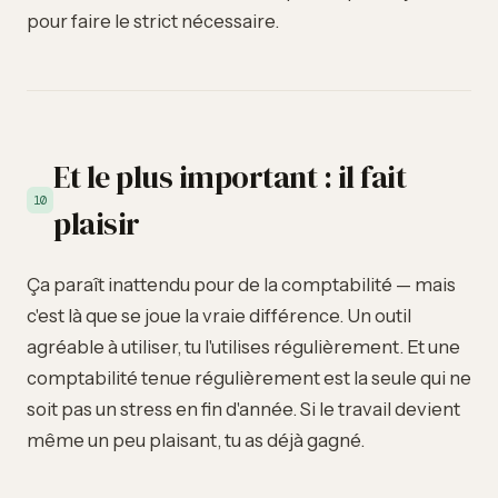
pour faire le strict nécessaire.
Et le plus important : il fait
10
plaisir
Ça paraît inattendu pour de la comptabilité — mais
c'est là que se joue la vraie différence. Un outil
agréable à utiliser, tu l'utilises régulièrement. Et une
comptabilité tenue régulièrement est la seule qui ne
soit pas un stress en fin d'année. Si le travail devient
même un peu plaisant, tu as déjà gagné.