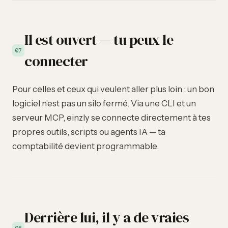
Il est ouvert — tu peux le
07
connecter
Pour celles et ceux qui veulent aller plus loin : un bon
logiciel n'est pas un silo fermé. Via une CLI et un
serveur MCP, einzly se connecte directement à tes
propres outils, scripts ou agents IA — ta
comptabilité devient programmable.
Derrière lui, il y a de vraies