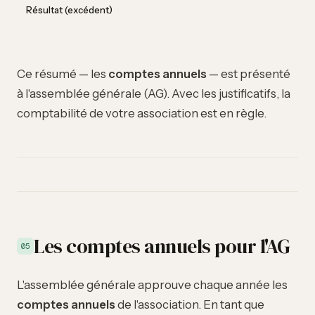
Résultat (excédent)
Ce résumé — les
comptes annuels
— est présenté
à l'assemblée générale (AG). Avec les justificatifs, la
comptabilité de votre association est en règle.
Les comptes annuels pour l'AG
05
L'assemblée générale approuve chaque année les
comptes annuels
de l'association. En tant que