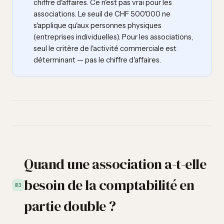
chiffre d'affaires. Ce n'est pas vrai pour les
associations. Le seuil de CHF 500'000 ne
s'applique qu'aux personnes physiques
(entreprises individuelles). Pour les associations,
seul le critère de l'activité commerciale est
déterminant — pas le chiffre d'affaires.
Quand une association a-t-elle
besoin de la comptabilité en
03
partie double ?