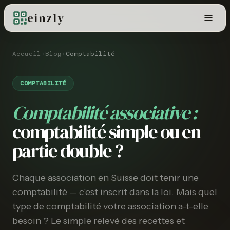
einzly
Accueil
›
Blog
›
Comptabilité
COMPTABILITÉ
Comptabilité associative :
comptabilité simple ou en
partie double ?
Chaque association en Suisse doit tenir une
comptabilité — c'est inscrit dans la loi. Mais quel
type de comptabilité votre association a-t-elle
besoin ? Le simple relevé des recettes et