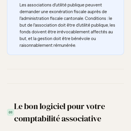
Les associations d'utilité publique peuvent
demander une exonération fiscale auprès de
l'administration fiscale cantonale. Conditions : le
but de l'association doit être d'utilité publique, les
fonds doivent être irrévocablement affectés au
but, et la gestion doit être bénévole ou
raisonnablement rémunérée.
Le bon logiciel pour votre
08
comptabilité associative