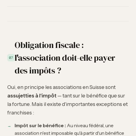
Obligation fiscale :
l'association doit-elle payer
07
des impôts ?
Oui, en principe les associations en Suisse sont
assujetties à l'impôt
— tant sur le bénéfice que sur
la fortune. Mais il existe d'importantes exceptions et
franchises :
Impôt sur le bénéfice :
Au niveau fédéral, une
association n'est imposable qu'à partir d'un bénéfice