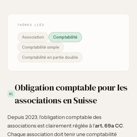
THÈMES LIÉS
Association
Comptabilité
Comptabilité simple
Comptabilité en partie double
Obligation comptable pour les
01
associations en Suisse
Depuis 2023, l'
obligation comptable
des
associations est clairement réglée à l'
art. 69a CC
.
Chaque association doit tenir une comptabilité