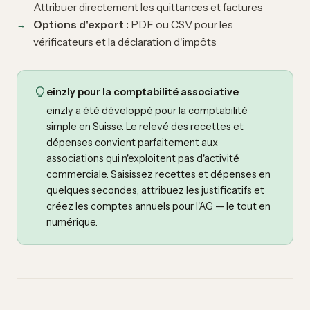
Attribuer directement les quittances et factures
Options d'export :
PDF ou CSV pour les
vérificateurs et la déclaration d'impôts
einzly pour la comptabilité associative
einzly a été développé pour la comptabilité
simple en Suisse. Le relevé des recettes et
dépenses convient parfaitement aux
associations qui n'exploitent pas d'activité
commerciale. Saisissez recettes et dépenses en
quelques secondes, attribuez les justificatifs et
créez les comptes annuels pour l'AG — le tout en
numérique.