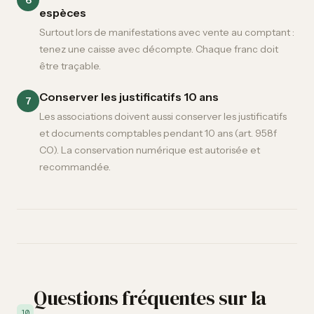
espèces
Surtout lors de manifestations avec vente au comptant :
tenez une caisse avec décompte. Chaque franc doit
être traçable.
Conserver les justificatifs 10 ans
7
Les associations doivent aussi conserver les justificatifs
et documents comptables pendant 10 ans (art. 958f
CO). La conservation numérique est autorisée et
recommandée.
Questions fréquentes sur la
10