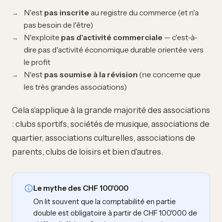
N'est
pas inscrite
au registre du commerce (et n'a
pas besoin de l'être)
N'exploite
pas d'activité commerciale
— c'est-à-
dire pas d'activité économique durable orientée vers
le profit
N'est
pas soumise à la révision
(ne concerne que
les très grandes associations)
Cela s'applique à la grande majorité des associations
: clubs sportifs, sociétés de musique, associations de
quartier, associations culturelles, associations de
parents, clubs de loisirs et bien d'autres.
Le mythe des CHF 100'000
On lit souvent que la comptabilité en partie
double est obligatoire à partir de CHF 100'000 de