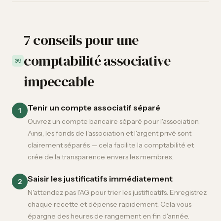
7 conseils pour une
comptabilité associative
09
impeccable
Tenir un compte associatif séparé
1
Ouvrez un compte bancaire séparé pour l'association.
Ainsi, les fonds de l'association et l'argent privé sont
clairement séparés — cela facilite la comptabilité et
crée de la transparence envers les membres.
Saisir les justificatifs immédiatement
2
N'attendez pas l'AG pour trier les justificatifs. Enregistrez
chaque recette et dépense rapidement. Cela vous
épargne des heures de rangement en fin d'année.