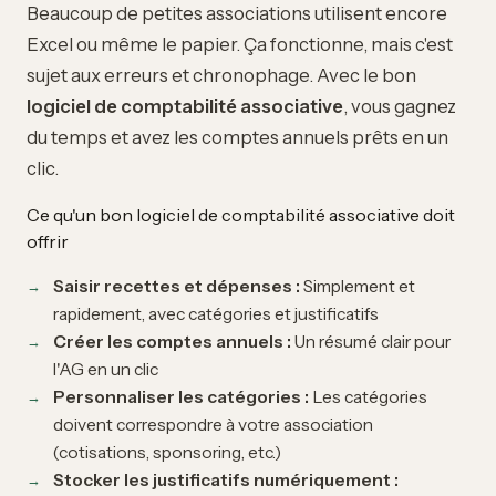
Beaucoup de petites associations utilisent encore
Excel ou même le papier. Ça fonctionne, mais c'est
sujet aux erreurs et chronophage. Avec le bon
logiciel de comptabilité associative
, vous gagnez
du temps et avez les comptes annuels prêts en un
clic.
Ce qu'un bon logiciel de comptabilité associative doit
offrir
Saisir recettes et dépenses :
Simplement et
rapidement, avec catégories et justificatifs
Créer les comptes annuels :
Un résumé clair pour
l'AG en un clic
Personnaliser les catégories :
Les catégories
doivent correspondre à votre association
(cotisations, sponsoring, etc.)
Stocker les justificatifs numériquement :