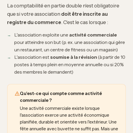
La comptabilité en partie double n'est obligatoire
que si votre association
doit être inscrite au
registre du commerce
. C'est le cas lorsque :
L'association exploite une
activité commerciale
pour atteindre son but (p. ex. une association qui gère
un restaurant, un centre de fitness ou un magasin)
L'association est
soumise à la révision
(à partir de 10
postes à temps plein en moyenne annuelle ou si 20%
des membres le demandent)
Qu'est-ce qui compte comme activité
commerciale ?
Une activité commerciale existe lorsque
l'association exerce une activité économique
planifiée, durable et orientée vers l'extérieur. Une
fête annuelle avec buvette ne suffit pas. Mais une