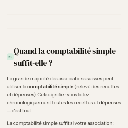
Quand la comptabilité simple
02
suffit-elle ?
La grande majorité des associations suisses peut
utiliser la
comptabilité simple
(
relevé des recettes
et dépenses
). Cela signifie : vous listez
chronologiquement toutes les recettes et dépenses
— c'est tout.
La comptabilité simple suffit si votre association :