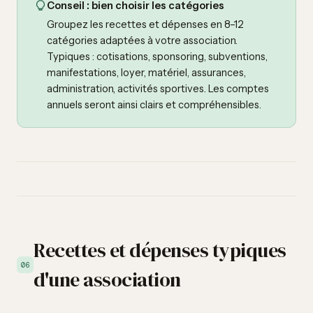
Conseil : bien choisir les catégories
Groupez les recettes et dépenses en 8–12
catégories adaptées à votre association.
Typiques : cotisations, sponsoring, subventions,
manifestations, loyer, matériel, assurances,
administration, activités sportives. Les comptes
annuels seront ainsi clairs et compréhensibles.
Recettes et dépenses typiques
06
d'une association