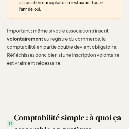
association qui exploite un restaurant toute
l'année, oui.
Important : même si votre association s'inscrit
volontairement
au registre du commerce, la
comptabilité en partie double devient obligatoire.
Réfléchissez donc bien si une inscription volontaire
est vraiment nécessaire.
Comptabilité simple : à quoi ça
04