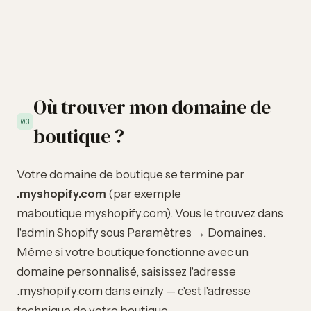
Où trouver mon domaine de
03
boutique ?
Votre domaine de boutique se termine par
.myshopify.com
(par exemple
maboutique.myshopify.com). Vous le trouvez dans
l'admin Shopify sous Paramètres → Domaines.
Même si votre boutique fonctionne avec un
domaine personnalisé, saisissez l'adresse
.myshopify.com dans einzly — c'est l'adresse
technique de votre boutique.