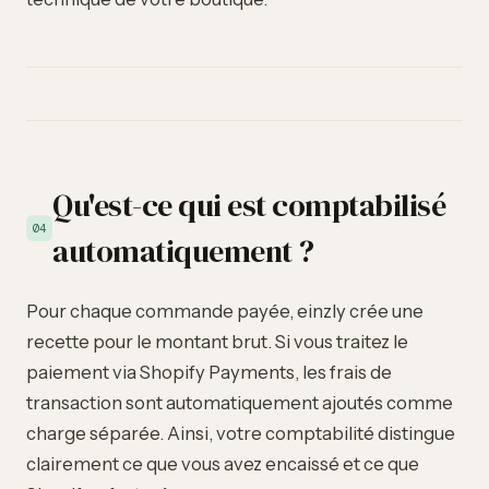
Qu'est-ce qui est comptabilisé
04
automatiquement ?
Pour chaque commande payée, einzly crée une
recette pour le montant brut. Si vous traitez le
paiement via Shopify Payments, les frais de
transaction sont automatiquement ajoutés comme
charge séparée. Ainsi, votre comptabilité distingue
clairement ce que vous avez encaissé et ce que