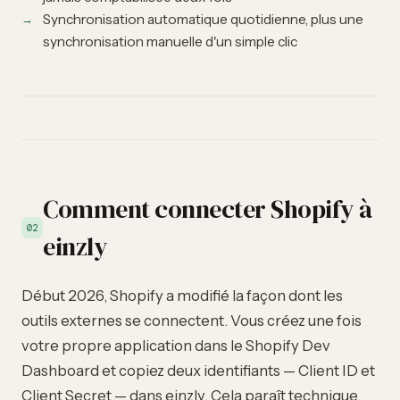
Synchronisation automatique quotidienne, plus une
synchronisation manuelle d'un simple clic
Comment connecter Shopify à
02
einzly
Début 2026, Shopify a modifié la façon dont les
outils externes se connectent. Vous créez une fois
votre propre application dans le Shopify Dev
Dashboard et copiez deux identifiants — Client ID et
Client Secret — dans einzly. Cela paraît technique,