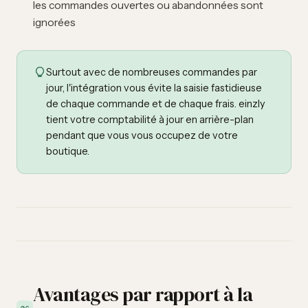
les commandes ouvertes ou abandonnées sont
ignorées
Surtout avec de nombreuses commandes par
jour, l'intégration vous évite la saisie fastidieuse
de chaque commande et de chaque frais. einzly
tient votre comptabilité à jour en arrière-plan
pendant que vous vous occupez de votre
boutique.
Avantages par rapport à la