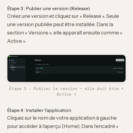
Étape 3 : Publier une version (Release)
Créez une version et cliquez sur « Release ». Seule
une version publiée peut être installée. Dans la
section « Versions », elle apparaît ensuite comme «
Active ».
Étape 3 : Publier la version — elle doit être «
Active »
Étape 4 : Installer l'application
Cliquez sur le nom de votre application à gauche
pour accéder à l'aperçu (Home). Dans l'encadré «