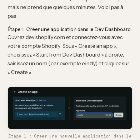
mais ne prend que quelques minutes. Voici pas à
pas.
Étape 1 : Créer une application dans le Dev Dashboard
Ouvrez
dev.shopify.com
et connectez-vous avec
votre compte Shopify. Sous « Create an app »,
choisissez « Start from Dev Dashboard » à droite,
saisissez un nom (par exemple einzly) et cliquez sur
« Create ».
Étape 1 : Créer une nouvelle application dans le