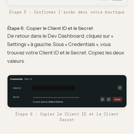
Étape 5 : Confirmer l'accès dans votre boutique
Étape 6 : Copier le Client ID et le Secret
De retour dans le Dev Dashboard, cliquez sur «
Settings » à gauche. Sous « Credentials », vous
trouvez votre Client ID et le Secret. Copiez les deux
valeurs.
Étape 6 : Copier le Client ID et le Client
Secret