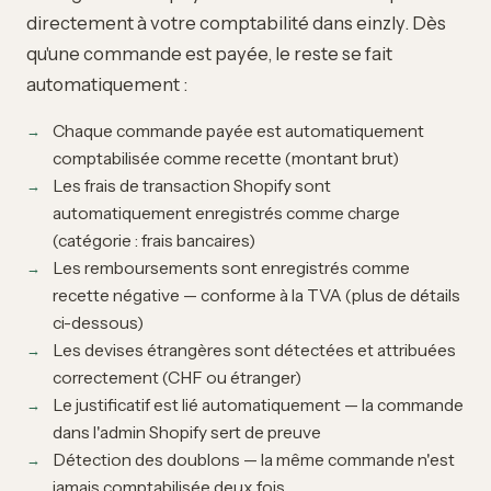
directement à votre comptabilité dans einzly. Dès
qu'une commande est payée, le reste se fait
automatiquement :
Chaque commande payée est automatiquement
comptabilisée comme recette (montant brut)
Les frais de transaction Shopify sont
automatiquement enregistrés comme charge
(catégorie : frais bancaires)
Les remboursements sont enregistrés comme
recette négative — conforme à la TVA (plus de détails
ci-dessous)
Les devises étrangères sont détectées et attribuées
correctement (CHF ou étranger)
Le justificatif est lié automatiquement — la commande
dans l'admin Shopify sert de preuve
Détection des doublons — la même commande n'est
jamais comptabilisée deux fois