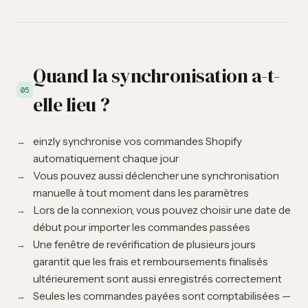
Quand la synchronisation a-t-
05
elle lieu ?
einzly synchronise vos commandes Shopify
automatiquement chaque jour
Vous pouvez aussi déclencher une synchronisation
manuelle à tout moment dans les paramètres
Lors de la connexion, vous pouvez choisir une date de
début pour importer les commandes passées
Une fenêtre de revérification de plusieurs jours
garantit que les frais et remboursements finalisés
ultérieurement sont aussi enregistrés correctement
Seules les commandes payées sont comptabilisées —