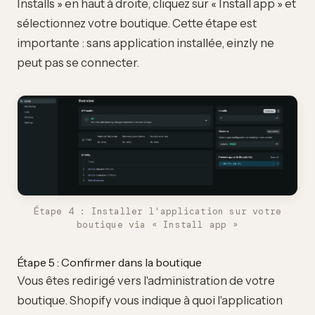
Installs » en haut à droite, cliquez sur « Install app » et
sélectionnez votre boutique. Cette étape est
importante : sans application installée, einzly ne
peut pas se connecter.
Étape 4 : Installer l'application sur votre
boutique via « Install app »
Étape 5 : Confirmer dans la boutique
Vous êtes redirigé vers l'administration de votre
boutique. Shopify vous indique à quoi l'application