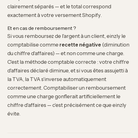
clairement séparés — et le total correspond
exactement à votre versement Shopify.
Et en cas de remboursement ?
Si vous remboursez de l'argent à un client, einzly le
comptabilise comme
recette négative
(diminution
du chiffre d'affaires) — et non comme une charge.
C'est la méthode comptable correcte : votre chiffre
d'affaires déclaré diminue, et si vous êtes assujetti à
la TVA, la TVA s'inverse automatiquement
correctement. Comptabiliser un remboursement
comme une charge gonflerait artificiellement le
chiffre d'affaires — c'est précisément ce que einzly
évite.