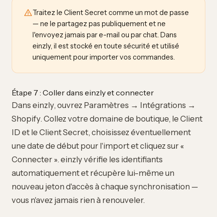
Traitez le Client Secret comme un mot de passe
— ne le partagez pas publiquement et ne
l'envoyez jamais par e-mail ou par chat. Dans
einzly, il est stocké en toute sécurité et utilisé
uniquement pour importer vos commandes.
Étape 7 : Coller dans einzly et connecter
Dans einzly, ouvrez Paramètres → Intégrations →
Shopify. Collez votre domaine de boutique, le Client
ID et le Client Secret, choisissez éventuellement
une date de début pour l'import et cliquez sur «
Connecter ». einzly vérifie les identifiants
automatiquement et récupère lui-même un
nouveau jeton d'accès à chaque synchronisation —
vous n'avez jamais rien à renouveler.