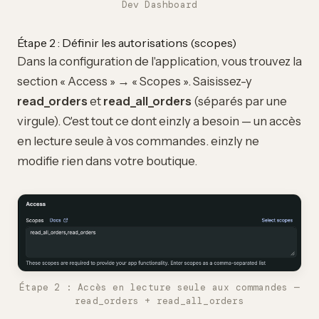
Dev Dashboard
Étape 2 : Définir les autorisations (scopes)
Dans la configuration de l'application, vous trouvez la
section « Access » → « Scopes ». Saisissez-y
read_orders
et
read_all_orders
(séparés par une
virgule). C'est tout ce dont einzly a besoin — un accès
en lecture seule à vos commandes. einzly ne
modifie rien dans votre boutique.
Étape 2 : Accès en lecture seule aux commandes —
read_orders + read_all_orders