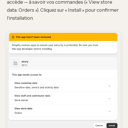
accède — à savoir vos commandes (« View store
data: Orders »). Cliquez sur « Install » pour confirmer
l'installation.