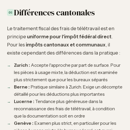
Différences cantonales
06
Le traitement fiscal des frais de télétravail est en
principe
uniforme pour l'impôt fédéral direct
.
Pour les
impôts cantonaux et communaux
, il
existe cependant des différences dans la pratique :
Zurich :
Accepte l'approche par part de surface. Pour
les pièces à usage mixte, la déduction est examinée
plus strictement que pour les bureaux séparés
Berne :
Pratique similaire à Zurich. Exige un décompte
détaillé pour les déductions plus importantes
Lucerne :
Tendance plus généreuse dans la
reconnaissance des frais de télétravail, à condition
que la documentation soit en ordre
Genève :
Examen plus strict, en particulier pour les