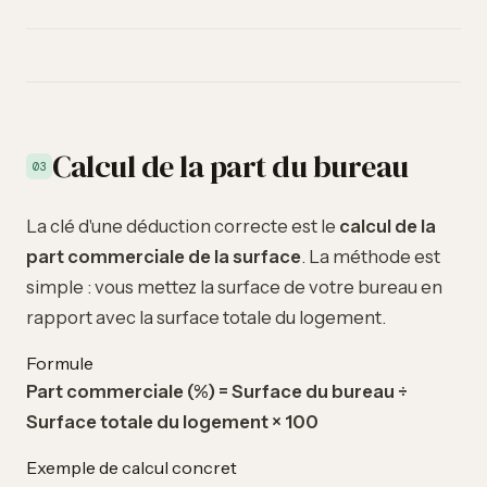
Calcul de la part du bureau
03
La clé d'une déduction correcte est le
calcul de la
part commerciale de la surface
. La méthode est
simple : vous mettez la surface de votre bureau en
rapport avec la surface totale du logement.
Formule
Part commerciale (%) = Surface du bureau ÷
Surface totale du logement × 100
Exemple de calcul concret