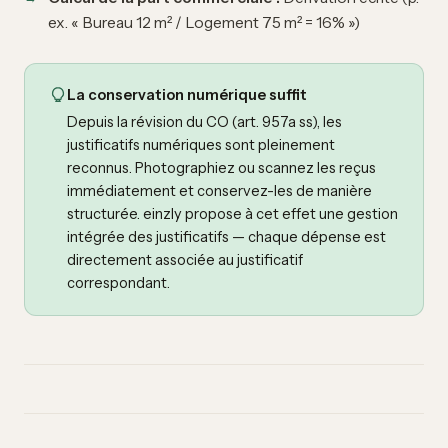
ex. « Bureau 12 m² / Logement 75 m² = 16% »)
La conservation numérique suffit
Depuis la révision du CO (art. 957a ss), les
justificatifs numériques sont pleinement
reconnus. Photographiez ou scannez les reçus
immédiatement et conservez-les de manière
structurée. einzly propose à cet effet une gestion
intégrée des justificatifs — chaque dépense est
directement associée au justificatif
correspondant.