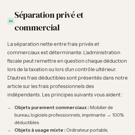
Séparation privé et
04
commercial
La séparation nette entre frais privés et
commerciaux est déterminante. L'administration
fiscale peut remettre en question chaque déduction
lors de la taxation ou lors d'un contrôle ultérieur.
D'autres frais déductibles sont présentés dans notre
article sur les
frais professionnels des
indépendants
. Les principes suivants vous aident :
Objets purement commerciaux :
Mobilier de
bureau, logiciels professionnels, imprimante → 100%
déductibles
Objets à usage mixte :
Ordinateur portable,