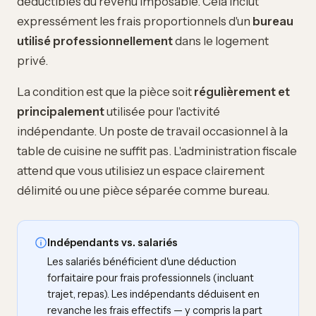
déductibles du revenu imposable. Cela inclut
expressément les frais proportionnels d'un
bureau
utilisé professionnellement
dans le logement
privé.
La condition est que la pièce soit
régulièrement et
principalement
utilisée pour l'activité
indépendante. Un poste de travail occasionnel à la
table de cuisine ne suffit pas. L'administration fiscale
attend que vous utilisiez un espace clairement
délimité ou une pièce séparée comme bureau.
Indépendants vs. salariés
Les salariés bénéficient d'une déduction
forfaitaire pour frais professionnels (incluant
trajet, repas). Les indépendants déduisent en
revanche les frais effectifs — y compris la part