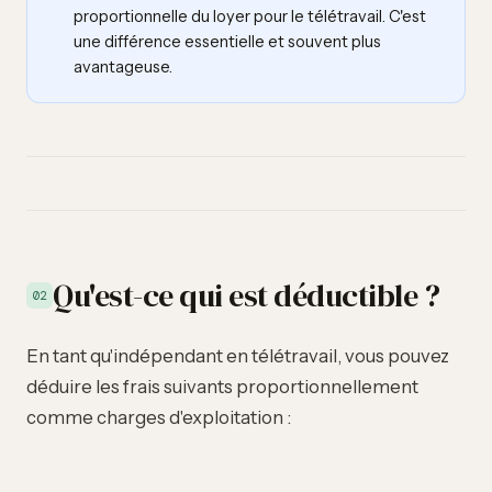
proportionnelle du loyer pour le télétravail. C'est
une différence essentielle et souvent plus
avantageuse.
Qu'est-ce qui est déductible ?
02
En tant qu'indépendant en télétravail, vous pouvez
déduire les frais suivants proportionnellement
comme charges d'exploitation :