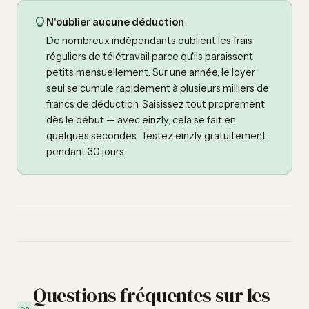
N'oublier aucune déduction
De nombreux indépendants oublient les frais
réguliers de télétravail parce qu'ils paraissent
petits mensuellement. Sur une année, le loyer
seul se cumule rapidement à plusieurs milliers de
francs de déduction. Saisissez tout proprement
dès le début — avec einzly, cela se fait en
quelques secondes. Testez einzly gratuitement
pendant 30 jours.
Questions fréquentes sur les