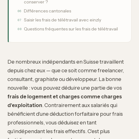
conserver ?
Différences cantonales
06
Saisir les frais de télétravail avec einzly
07
Questions fréquentes sur les frais de télétravail
08
De nombreux indépendants en Suisse travaillent
depuis chez eux — que ce soit comme freelancer,
consultant, graphiste ou développeur. La bonne
nouvelle : vous pouvez déduire une partie de vos
frais de logement et charges comme charges
d'exploitation
. Contrairement aux salariés qui
bénéficient d'une déduction forfaitaire pour frais
professionnels, vous déduisez en tant
qu'indépendant les frais effectifs. C'est plus