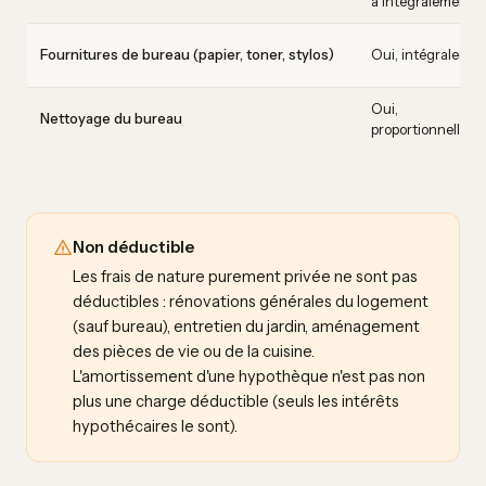
à intégralement
Fournitures de bureau (papier, toner, stylos)
Oui, intégralemen
Oui,
Nettoyage du bureau
proportionnellem
Non déductible
Les frais de nature purement privée ne sont pas
déductibles : rénovations générales du logement
(sauf bureau), entretien du jardin, aménagement
des pièces de vie ou de la cuisine.
L'amortissement d'une hypothèque n'est pas non
plus une charge déductible (seuls les intérêts
hypothécaires le sont).