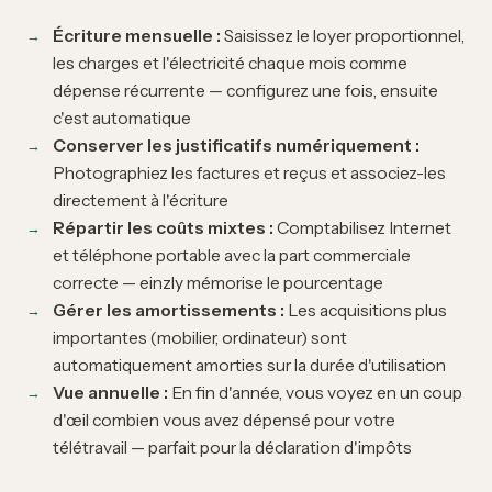
Écriture mensuelle :
Saisissez le loyer proportionnel,
les charges et l'électricité chaque mois comme
dépense récurrente — configurez une fois, ensuite
c'est automatique
Conserver les justificatifs numériquement :
Photographiez les factures et reçus et associez-les
directement à l'écriture
Répartir les coûts mixtes :
Comptabilisez Internet
et téléphone portable avec la part commerciale
correcte — einzly mémorise le pourcentage
Gérer les amortissements :
Les acquisitions plus
importantes (mobilier, ordinateur) sont
automatiquement amorties sur la durée d'utilisation
Vue annuelle :
En fin d'année, vous voyez en un coup
d'œil combien vous avez dépensé pour votre
télétravail — parfait pour la déclaration d'impôts