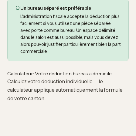
Un bureau séparé est préférable
L'administration fiscale accepte la déduction plus
facilement si vous utilisez une pièce séparée
avec porte comme bureau. Un espace délimité
dans le salon est aussi possible, mais vous devez
alors pouvoir justifier particulièrement bien la part
commerciale.
Calculateur: Votre deduction bureau a domicile
Calculez votre deduction individuelle — le
calculateur applique automatiquement la formule
de votre canton: