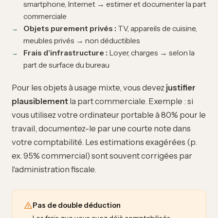
smartphone, Internet → estimer et documenter la part
commerciale
Objets purement privés :
TV, appareils de cuisine,
meubles privés → non déductibles
Frais d'infrastructure :
Loyer, charges → selon la
part de surface du bureau
Pour les objets à usage mixte, vous devez
justifier
plausiblement
la part commerciale. Exemple : si
vous utilisez votre ordinateur portable à 80% pour le
travail, documentez-le par une courte note dans
votre comptabilité. Les estimations exagérées (p.
ex. 95% commercial) sont souvent corrigées par
l'administration fiscale.
Pas de double déduction