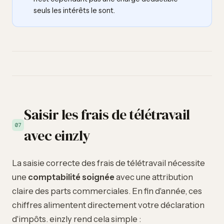
seuls les intérêts le sont.
Saisir les frais de télétravail
07
avec einzly
La saisie correcte des frais de télétravail nécessite
une
comptabilité soignée
avec une attribution
claire des parts commerciales. En fin d'année, ces
chiffres alimentent directement votre
déclaration
d'impôts
. einzly rend cela simple :