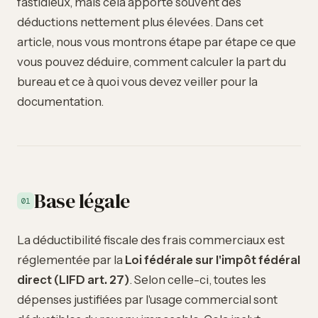
fastidieux, mais cela apporte souvent des
déductions nettement plus élevées. Dans cet
article, nous vous montrons étape par étape ce que
vous pouvez déduire, comment calculer la part du
bureau et ce à quoi vous devez veiller pour la
documentation.
Base légale
01
La déductibilité fiscale des frais commerciaux est
réglementée par la
Loi fédérale sur l'impôt fédéral
direct (LIFD art. 27)
. Selon celle-ci, toutes les
dépenses justifiées par l'usage commercial sont